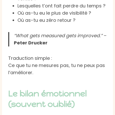
Lesquelles t’ont fait perdre du temps ?
Où as-tu eu le plus de visibilité ?
Où as-tu eu zéro retour ?
“What gets measured gets improved.”
–
Peter Drucker
Traduction simple :
Ce que tu ne mesures pas, tu ne peux pas
l’améliorer.
Le bilan émotionnel
(souvent oublié)