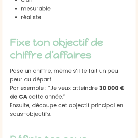
mesurable
réaliste
Fixe ton objectif de
chiffre d’affaires
Pose un chiffre, même s’il te fait un peu
peur au départ
Par exemple : “Je veux atteindre
30 000 €
de CA
cette année.”
Ensuite, découpe cet objectif principal en
sous-objectifs.