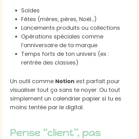
Soldes
Fêtes (mères, pères, Noël…)
Lancements produits ou collections
Opérations spéciales comme
l’anniversaire de ta marque
Temps forts de ton univers (ex :
rentrée des classes)
Un outil comme
Notion
est parfait pour
visualiser tout ça sans te noyer. Ou tout
simplement un calendrier papier si tu es
moins tentée par le digital.
Pense “client”, pas