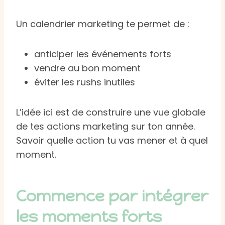
Un calendrier marketing te permet de :
anticiper les événements forts
vendre au bon moment
éviter les rushs inutiles
L’idée ici est de construire une vue globale
de tes actions marketing sur ton année.
Savoir quelle action tu vas mener et à quel
moment.
Commence par intégrer
les moments forts