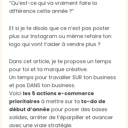
“Qu’est-ce qui va vraiment faire la
différence cette année ?”
Et si je te disais que ce n’est pas poster
plus sur Instagram ou même refaire ton
logo qui vont t’aider à vendre plus ?
Dans cet article, je te propose un temps
pour toi et ta marque créative.
Un temps pour travailler SUR ton business
et pas DANS ton business.
Voici
les 5 actions e-commerce
prioritaires
à mettre sur ta
to-do de
début d’année
pour poser des bases
solides, arrêter de t’éparpiller et avancer
avec une vraie stratégie.