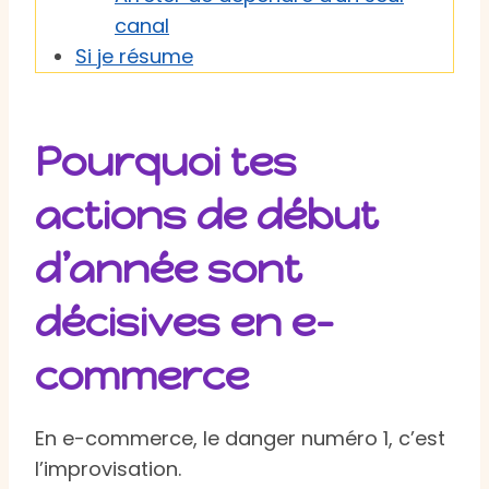
canal
Si je résume
Pourquoi tes
actions de début
d’année sont
décisives en e-
commerce
En e-commerce, le danger numéro 1, c’est
l’improvisation.