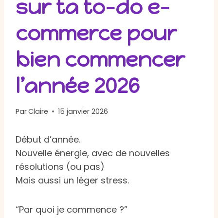
sur ta to-do e-
commerce pour
bien commencer
l’année 2026
Par
Claire
15 janvier 2026
Début d’année.
Nouvelle énergie, avec de nouvelles
résolutions (ou pas)
Mais aussi un léger stress.
“Par quoi je commence ?”