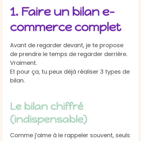
1. Faire un bilan e-
commerce complet
Avant de regarder devant, je te propose
de prendre le temps de regarder derrière.
Vraiment.
Et pour ça, tu peux déjà réaliser 3 types de
bilan.
Le bilan chiffré
(indispensable)
Comme j’aime à le rappeler souvent, seuls