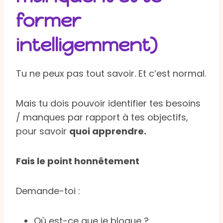
former
intelligemment)
Tu ne peux pas tout savoir. Et c’est normal.
Mais tu dois pouvoir identifier tes besoins
/ manques par rapport à tes objectifs,
pour savoir
quoi apprendre.
Fais le point honnêtement
Demande-toi :
Où est-ce que je bloque ?