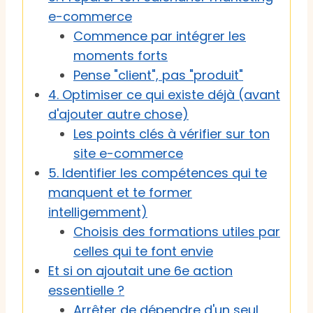
e-commerce
Commence par intégrer les
moments forts
Pense "client", pas "produit"
4. Optimiser ce qui existe déjà (avant
d'ajouter autre chose)
Les points clés à vérifier sur ton
site e-commerce
5. Identifier les compétences qui te
manquent et te former
intelligemment)
Choisis des formations utiles par
celles qui te font envie
Et si on ajoutait une 6e action
essentielle ?
Arrêter de dépendre d'un seul