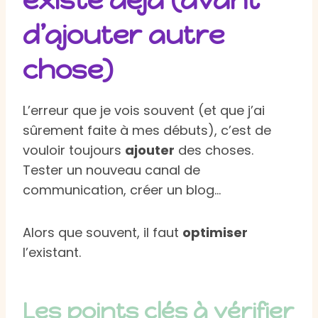
d’ajouter autre
chose)
L’erreur que je vois souvent (et que j’ai
sûrement faite à mes débuts), c’est de
vouloir toujours
ajouter
des choses.
Tester un nouveau canal de
communication, créer un blog…
Alors que souvent, il faut
optimiser
l’existant.
Les points clés à vérifier