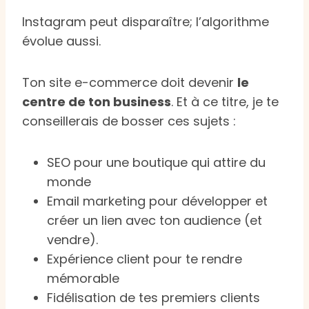
Instagram peut disparaître; l’algorithme
évolue aussi.
Ton site e-commerce doit devenir
le
centre de ton business
. Et à ce titre, je te
conseillerais de bosser ces sujets :
SEO pour une boutique qui attire du
monde
Email marketing pour développer et
créer un lien avec ton audience (et
vendre).
Expérience client pour te rendre
mémorable
Fidélisation de tes premiers clients