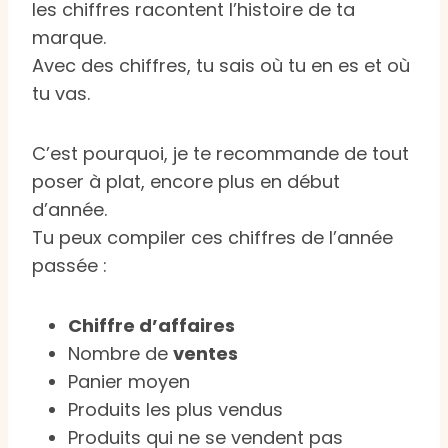
les chiffres racontent l’histoire de ta
marque.
Avec des chiffres, tu sais où tu en es et où
tu vas.
C’est pourquoi, je te recommande de tout
poser à plat, encore plus en début
d’année.
Tu peux compiler ces chiffres de l’année
passée :
Chiffre d’affaires
Nombre de
ventes
Panier moyen
Produits les plus vendus
Produits qui ne se vendent pas