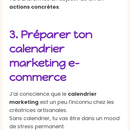
actions concrètes
.
3. Préparer ton
calendrier
marketing e-
commerce
J’ai conscience que le
calendrier
marketing
est un peu l’inconnu chez les
créatrices artisanales.
Sans calendrier, tu vas être dans un mood
de stress permanent.