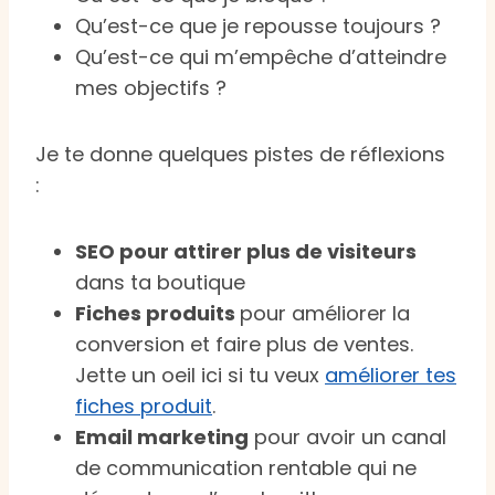
Qu’est-ce que je repousse toujours ?
Qu’est-ce qui m’empêche d’atteindre
mes objectifs ?
Je te donne quelques pistes de réflexions
:
SEO pour attirer plus de visiteurs
dans ta boutique
Fiches produits
pour améliorer la
conversion et faire plus de ventes.
Jette un oeil ici si tu veux
améliorer tes
fiches produit
.
Email marketing
pour avoir un canal
de communication rentable qui ne