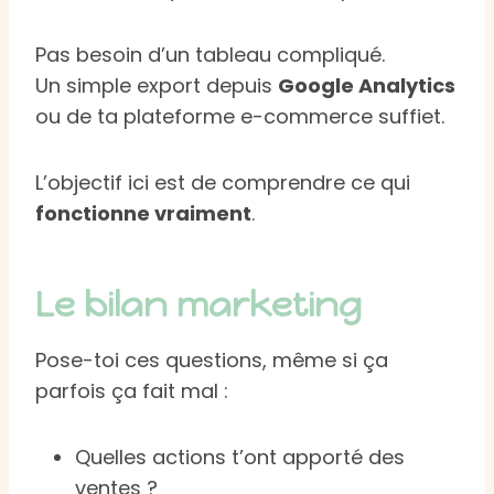
Pas besoin d’un tableau compliqué.
Un simple export depuis
Google Analytics
ou de ta plateforme e-commerce suffiet.
L’objectif ici est de comprendre ce qui
fonctionne vraiment
.
Le bilan marketing
Pose-toi ces questions, même si ça
parfois ça fait mal :
Quelles actions t’ont apporté des
ventes ?