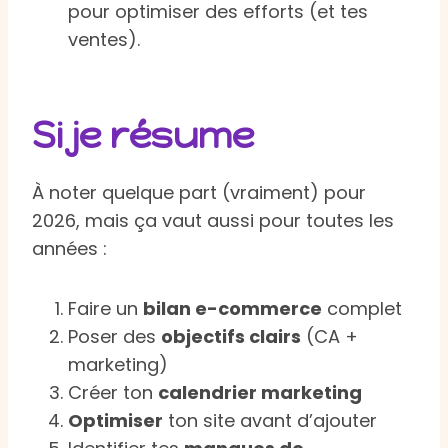
pour optimiser des efforts (et tes
ventes).
Si je résume
À noter quelque part (vraiment) pour
2026, mais ça vaut aussi pour toutes les
années :
Faire un
bilan e-commerce
complet
Poser des
objectifs clairs
(CA +
marketing)
Créer ton
calendrier marketing
Optimiser
ton site avant d’ajouter