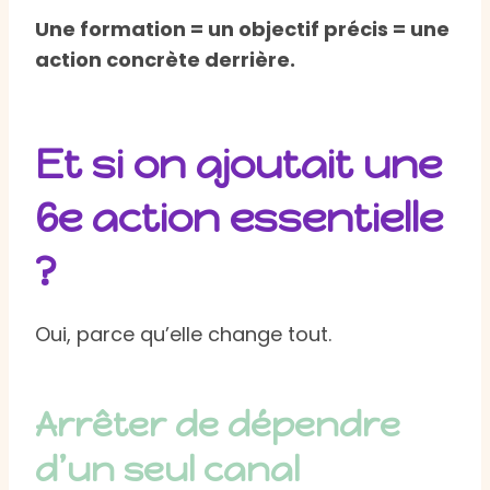
Une formation = un objectif précis = une
action concrète derrière.
Et si on ajoutait une
6e action essentielle
?
Oui, parce qu’elle change tout.
Arrêter de dépendre
d’un seul canal