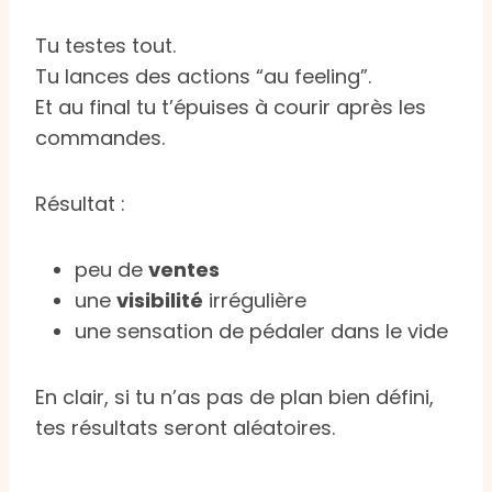
Tu testes tout.
Tu lances des actions “au feeling”.
Et au final tu t’épuises à courir après les
commandes.
Résultat :
peu de
ventes
une
visibilité
irrégulière
une sensation de pédaler dans le vide
En clair, si tu n’as pas de plan bien défini,
tes résultats seront aléatoires.