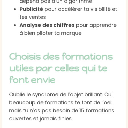
dépend pas d’un algorithme
Publicité
pour accélérer ta visibilité et
tes ventes
Analyse des chiffres
pour apprendre
à bien piloter ta marque
Choisis des formations
utiles par celles qui te
font envie
Oublie le syndrome de l’objet brillant. Oui
beaucoup de formations te font de l’oeil
mais tu n’as pas besoin de 15 formations
ouvertes et jamais finies.