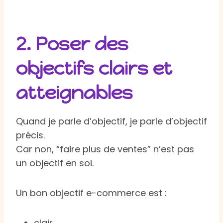
2. Poser des
objectifs clairs et
atteignables
Quand je parle d’objectif, je parle d’objectif
précis.
Car non, “faire plus de ventes” n’est pas
un objectif en soi.
Un bon objectif e-commerce est :
clair