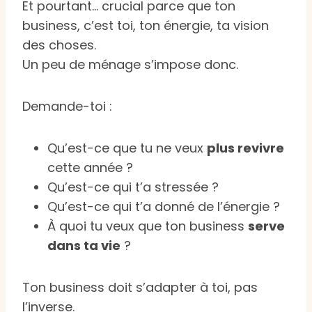
Et pourtant… crucial parce que ton
business, c’est toi, ton énergie, ta vision
des choses.
Un peu de ménage s’impose donc.
Demande-toi :
Qu’est-ce que tu ne veux
plus revivre
cette année ?
Qu’est-ce qui t’a stressée ?
Qu’est-ce qui t’a donné de l’énergie ?
À quoi tu veux que ton business
serve
dans ta vie
?
Ton business doit s’adapter à toi, pas
l’inverse.