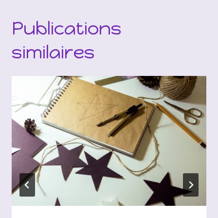
Publications
similaires