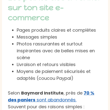
sur ton site e-
commerce
Pages produits claires et complètes
Messages simples
Photos rassurantes et surtout
inspirantes avec de belles mises en
scène
Livraison et retours visibles
Moyens de paiement sécurisés et
adaptés (coucou Paypal)
Selon
Baymard Institute
, près de
70 %
des paniers
sont abandonnés.
Souvent pour des raisons simples :