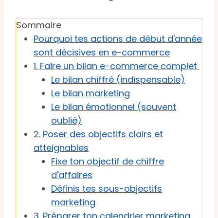
Sommaire
Pourquoi tes actions de début d'année
sont décisives en e-commerce
1. Faire un bilan e-commerce complet
Le bilan chiffré (indispensable)
Le bilan marketing
Le bilan émotionnel (souvent
oublié)
2. Poser des objectifs clairs et
atteignables
Fixe ton objectif de chiffre
d'affaires
Définis tes sous-objectifs
marketing
3. Préparer ton calendrier marketing