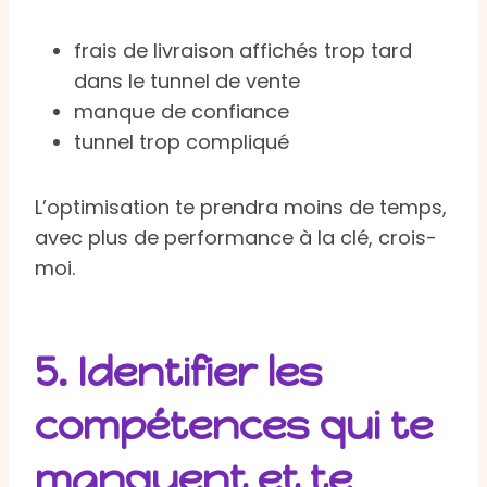
frais de livraison affichés trop tard
dans le tunnel de vente
manque de confiance
tunnel trop compliqué
L’optimisation te prendra moins de temps,
avec plus de performance à la clé, crois-
moi.
5. Identifier les
compétences qui te
manquent et te