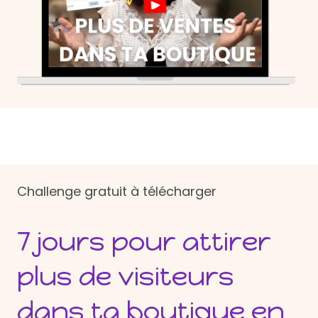
Challenge gratuit à télécharger
7 jours pour attirer
plus de visiteurs
dans ta boutique en