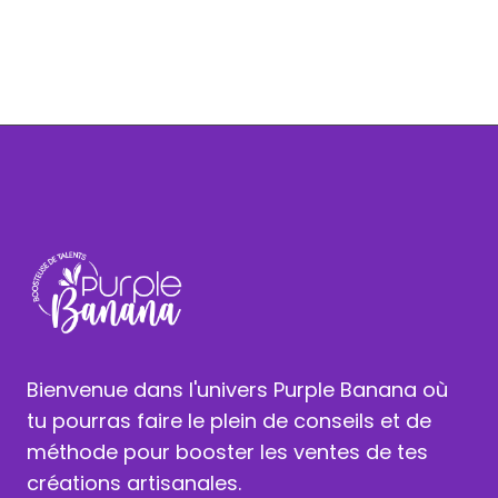
Bienvenue dans l'univers Purple Banana où
tu pourras faire le plein de conseils et de
méthode pour booster les ventes de tes
créations artisanales.