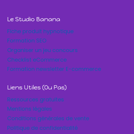
Le Studio Banana
Fiche produit hypnotique
Formation SEO
Organiser un jeu concours
Checklist eCommerce
Formation newsletter E-commerce
Liens Utiles (ou Pas)
Ressources gratuites
Mentions légales
Conditions générales de vente
Politique de confidentialité