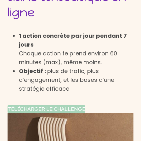
ligne
1 action concrète par jour pendant 7
jours
Chaque action te prend environ 60
minutes (max), même moins.
Objectif :
plus de trafic, plus
d’engagement, et les bases d’une
stratégie efficace
TÉLÉCHARGER LE CHALLENGE