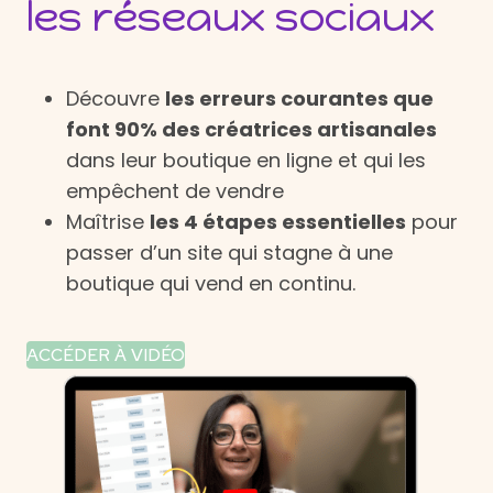
les réseaux sociaux
Découvre
les erreurs courantes que
font 90% des créatrices artisanales
dans leur boutique en ligne et qui les
empêchent de vendre
Maîtrise
les 4 étapes essentielles
pour
passer d’un site qui stagne à une
boutique qui vend en continu.
ACCÉDER À VIDÉO