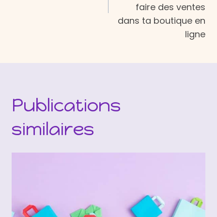
faire des ventes
dans ta boutique en
ligne
Publications
similaires