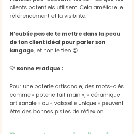
clients potentiels utilisent. Cela améliore le
référencement et la visibilité.
N’oublie pas de te mettre dans la peau
de ton client idéal pour parler son
langage
, et non le tien 😉
💡
Bonne Pratique :
Pour une poterie artisanale, des mots-clés
comme « poterie fait main », « céramique
artisanale » ou « vaisselle unique » peuvent
être des bonnes pistes de réflexion.