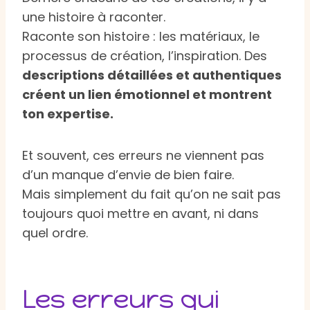
une histoire à raconter.
Raconte son histoire : les matériaux, le
processus de création, l’inspiration. Des
descriptions détaillées et authentiques
créent un lien émotionnel et montrent
ton expertise.
Et souvent, ces erreurs ne viennent pas
d’un manque d’envie de bien faire.
Mais simplement du fait qu’on ne sait pas
toujours quoi mettre en avant, ni dans
quel ordre.
Les erreurs qui