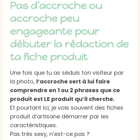
Pas d’accroche ou
accroche peu
engageante pour
débuter la rédaction de
ta fiche produit
Une fois que tu as séduis ton visiteur par
la photo,
l’accroche sert à lui faire
comprendre en 1 ou 2 phrases que ce
produit est LE produit qu’il cherche.
Et pourtant ici, je vois souvent des fiches
produit d’artisane démarrer par les
caractéristiques.
Pas très sexy, n’est-ce pas ?