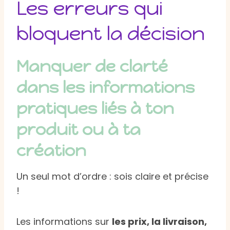
Les erreurs qui
bloquent la décision
Manquer de clarté
dans les informations
pratiques liés à ton
produit ou à ta
création
Un seul mot d’ordre : sois claire et précise
!
Les informations sur
les prix, la livraison,