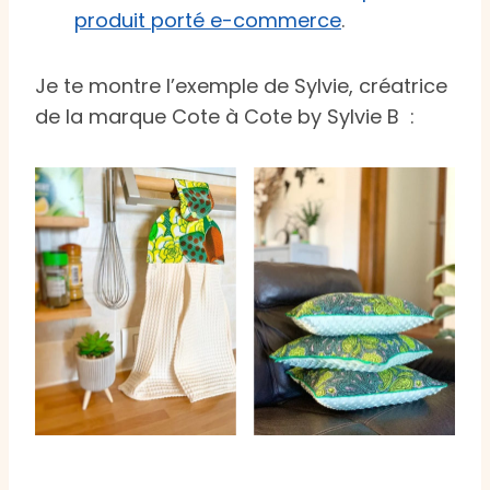
produit porté e-commerce
.
Je te montre l’exemple de Sylvie, créatrice
de la marque Cote à Cote by Sylvie B :