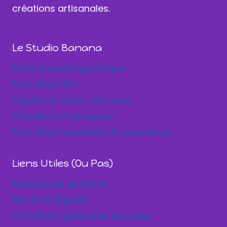
créations artisanales.
Le Studio Banana
Fiche produit hypnotique
Formation SEO
Organiser un jeu concours
Checklist eCommerce
Formation newsletter E-commerce
Liens Utiles (ou Pas)
Ressources gratuites
Mentions légales
Conditions générales de vente