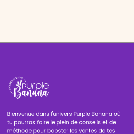
Bienvenue dans l'univers Purple Banana où
tu pourras faire le plein de conseils et de
méthode pour booster les ventes de tes