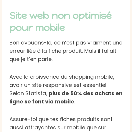
Site web non optimisé
pour mobile
Bon avouons-le, ce n’est pas vraiment une
erreur liée à la fiche produit. Mais il fallait
que je t’en parle.
Avec la croissance du shopping mobile,
avoir un site responsive est essentiel.
Selon Statista,
plus de 50% des achats en
ligne se font via mobile
.
Assure-toi que tes fiches produits sont
aussi attrayantes sur mobile que sur