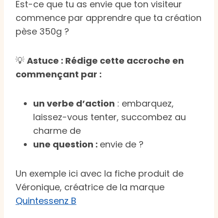
Est-ce que tu as envie que ton visiteur
commence par apprendre que ta création
pèse 350g ?
💡
Astuce : Rédige cette accroche en
commençant par :
un verbe d’action
: embarquez,
laissez-vous tenter, succombez au
charme de
une question :
envie de ?
Un exemple ici avec la fiche produit de
Véronique, créatrice de la marque
Quintessenz B