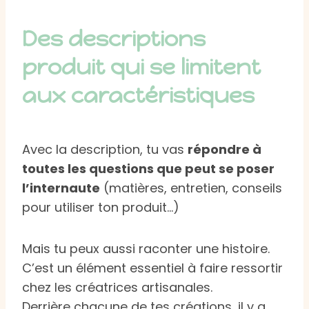
Des descriptions
produit qui se limitent
aux caractéristiques
Avec la description, tu vas
répondre à
toutes les questions que peut se poser
l’internaute
(matières, entretien, conseils
pour utiliser ton produit…)
Mais tu peux aussi raconter une histoire.
C’est un élément essentiel à faire ressortir
chez les créatrices artisanales.
Derrière chacune de tes créations, il y a