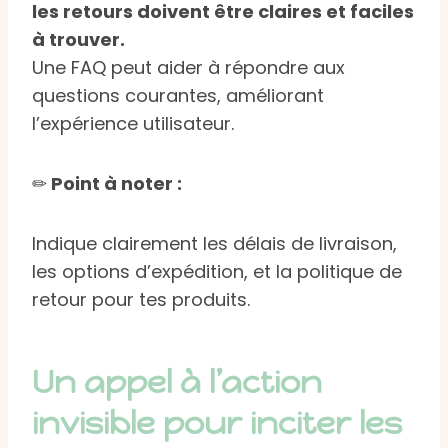
les retours doivent être claires et faciles
à trouver.
Une FAQ peut aider à répondre aux
questions courantes, améliorant
l’expérience utilisateur.
✏
Point à noter :
Indique clairement les délais de livraison,
les options d’expédition, et la politique de
retour pour tes produits.
Un appel à l’action
invisible pour inciter les