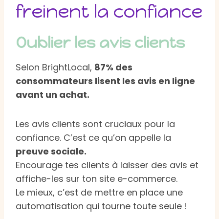
freinent la confiance
Oublier les avis clients
Selon BrightLocal,
87% des
consommateurs lisent les avis en ligne
avant un achat.
Les avis clients sont cruciaux pour la
confiance. C’est ce qu’on appelle la
preuve sociale.
Encourage tes clients à laisser des avis et
affiche-les sur ton site e-commerce.
Le mieux, c’est de mettre en place une
automatisation qui tourne toute seule !