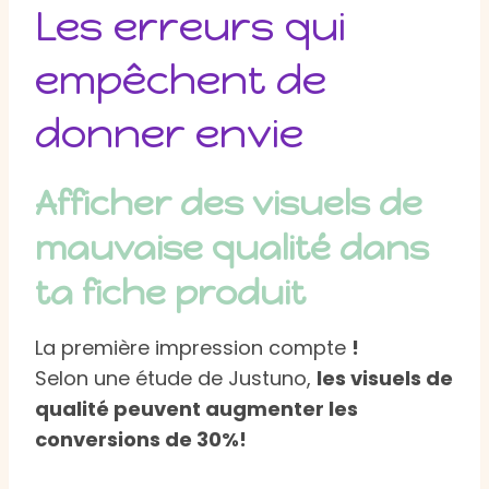
Les erreurs qui
empêchent de
donner envie
Afficher des visuels de
mauvaise qualité dans
ta fiche produit
La première impression compte
!
Selon une étude de Justuno,
les visuels de
qualité peuvent augmenter les
conversions de 30%!