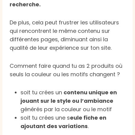
recherche.
De plus, cela peut frustrer les utilisateurs
qui rencontrent le même contenu sur
différentes pages, diminuant ainsi la
qualité de leur expérience sur ton site.
Comment faire quand tu as 2 produits où
seuls la couleur ou les motifs changent ?
soit tu crées un
contenu unique en
jouant sur le style ou l’ambiance
générés par la couleur ou le motif
soit tu crées une s
eule fiche en
ajoutant des variations
.