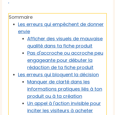
.
Sommaire
Les erreurs qui empêchent de donner
envie
Afficher des visuels de mauvaise
qualité dans ta fiche produit
Pas d'accroche ou accroche peu
engageante pour débuter la
rédaction de ta fiche produit
Les erreurs qui bloquent la décision
Manquer de clarté dans les
informations pratiques liés à ton
produit ou à ta création
Un appel à l'action invisible pour
inciter les visiteurs à acheter