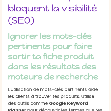
bloquent la visibilité
(SEO)
Ignorer les mots-clés
pertinents pour faire
sortir ta fiche produit
dans les résultats des
moteurs de recherche
L’utilisation de mots-clés pertinents aide
les clients à trouver tes produits. Utilise
des outils comme
Google Keyword
Planner
pour découvrir les termes que tes