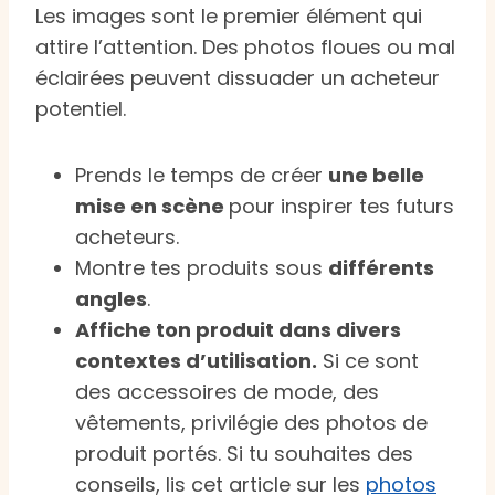
Les images sont le premier élément qui
attire l’attention. Des photos floues ou mal
éclairées peuvent dissuader un acheteur
potentiel.
Prends le temps de créer
une belle
mise en scène
pour inspirer tes futurs
acheteurs.
Montre tes produits sous
différents
angles
.
Affiche ton produit dans divers
contextes d’utilisation.
Si ce sont
des accessoires de mode, des
vêtements, privilégie des photos de
produit portés. Si tu souhaites des
conseils, lis cet article sur les
photos