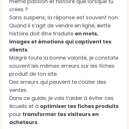
même passion et histoire que lorsque tu
crées ?
Sans suspens, la réponse est souvent non.
Quand il s’agit de vendre en ligne,
c
ette
histoire doit être traduite
en mots,
images et émotions qui captivent tes
clients
.
Malgré toute la bonne volonté, je constate
souvent les mêmes erreurs sur les fiches
produit de ton site.
Des erreurs qui peuvent te coûter des
ventes.
Dans ce guide, je vais t’aider à éviter ces
écueils et à
optimiser tes fiches produits
pour
transformer tes visiteurs en
acheteurs
.