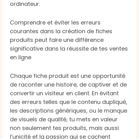
ordinateur.
Comprendre et éviter les erreurs
courantes dans la création de fiches
produits peut faire une différence
significative dans la réussite de tes ventes
en ligne
Chaque fiche produit est une opportunité
de raconter une histoire, de captiver et de
convertir un visiteur en client. En évitant
des erreurs telles que le contenu dupliqué,
les descriptions génériques, ou le manque
de visuels de qualité, tu mets en valeur
non seulement tes produits, mais aussi
l’unicité et la passion qui se cachent