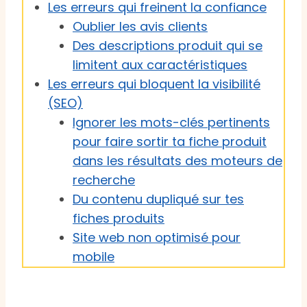
Les erreurs qui freinent la confiance
Oublier les avis clients
Des descriptions produit qui se
limitent aux caractéristiques
Les erreurs qui bloquent la visibilité
(SEO)
Ignorer les mots-clés pertinents
pour faire sortir ta fiche produit
dans les résultats des moteurs de
recherche
Du contenu dupliqué sur tes
fiches produits
Site web non optimisé pour
mobile