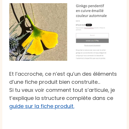
Et l’accroche, ce n’est qu’un des éléments
d’une fiche produit bien construite…
Si tu veux voir comment tout s’articule, je
t’explique la structure complète dans ce
guide sur la fiche produit.