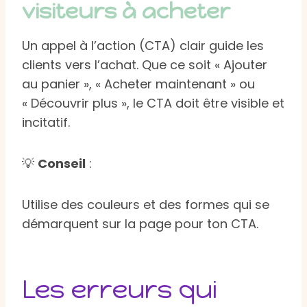
visiteurs à acheter
Un appel à l’action (CTA) clair guide les
clients vers l’achat. Que ce soit « Ajouter
au panier », « Acheter maintenant » ou
« Découvrir plus », le CTA doit être visible et
incitatif.
💡
Conseil
:
Utilise des couleurs et des formes qui se
démarquent sur la page pour ton CTA.
Les erreurs qui