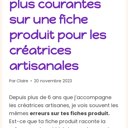
plus courantes
sur une fiche
produit pour les
créatrices
artisanales
Par
Claire
20 novembre 2023
Depuis plus de 6 ans que j’accompagne
les créatrices artisanes, je vois souvent les
mêmes
erreurs sur tes fiches produit.
Est-ce que ta fiche produit raconte la