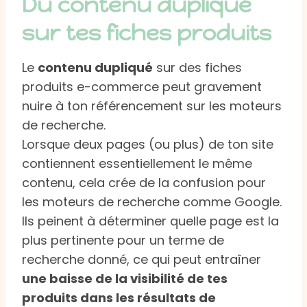
Du contenu dupliqué
sur tes fiches produits
Le
contenu dupliqué
sur des fiches
produits e-commerce peut gravement
nuire à ton référencement sur les moteurs
de recherche.
Lorsque deux pages (ou plus) de ton site
contiennent essentiellement le même
contenu, cela crée de la confusion pour
les moteurs de recherche comme Google.
Ils peinent à déterminer quelle page est la
plus pertinente pour un terme de
recherche donné, ce qui peut entraîner
une baisse de la visibilité de tes
produits dans les résultats de