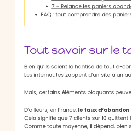
7 – Relance les paniers aban
FAQ : tout comprendre des panie
Tout savoir sur le
Bien qu’ils soient la hantise de tout e
Les internautes zappent d’un site à un au
Mais, certains éléments bloquants peuven
D’ailleurs, en France,
le taux d’abandon 
Cela signifie que 7 clients sur 10 quittent 
Comme toute moyenne, il dépend, bien sûr