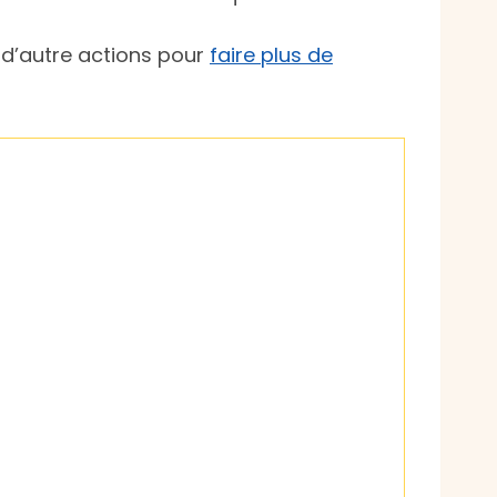
à d’autre actions pour
faire plus de