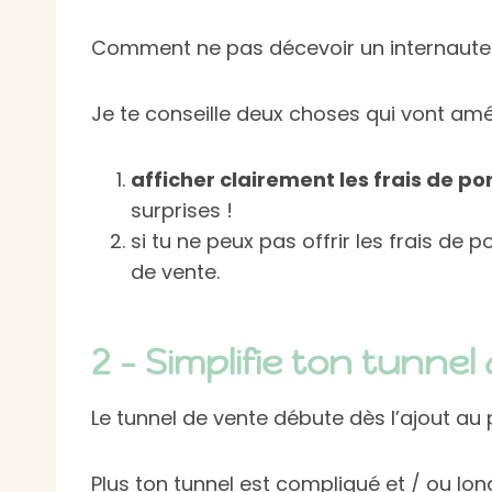
Comment ne pas décevoir un internaute q
Je te conseille deux choses qui vont amé
afficher clairement les frais de po
surprises !
si tu ne peux pas offrir les frais de
de vente.
2 – Simplifie ton tunne
Le tunnel de vente débute dès l’ajout a
Plus ton tunnel est compliqué et / ou long