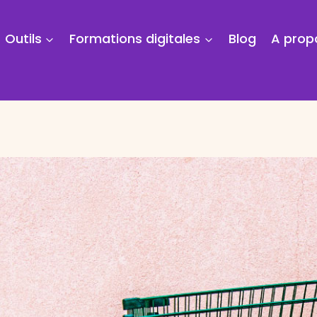
Outils
Formations digitales
Blog
A prop