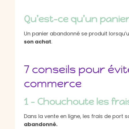
Qu’est-ce qu’un panie
Un panier abandonné se produit lorsqu’u
son achat
.
7 conseils pour évi
commerce
1 – Chouchoute les frai
Dans la vente en ligne, les frais de port 
abandonné.