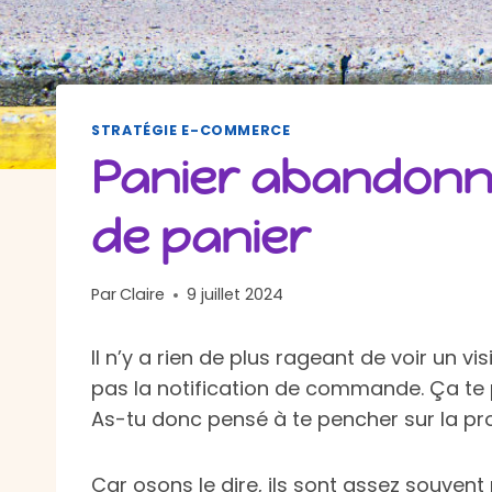
STRATÉGIE E-COMMERCE
Panier abandonné 
de panier
Par
Claire
9 juillet 2024
Il n’y a rien de plus rageant de voir un
pas la notification de commande. Ça te 
As-tu donc pensé à te pencher sur la p
Car osons le dire, ils sont assez souvent 