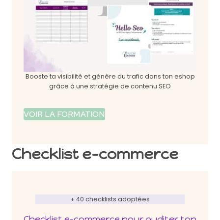
Booste ta visibilité et génère du trafic dans ton eshop
grâce à une stratégie de contenu SEO
VOIR LA FORMATION
Checklist e-commerce
+ 40 checklists adoptées
Checklist e-commerce pour auditer ton