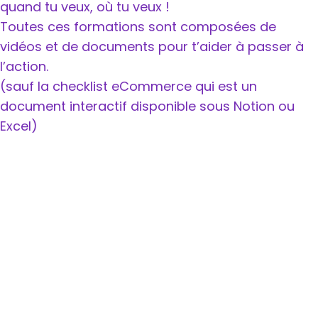
quand tu veux, où tu veux !
Toutes ces formations sont composées de
vidéos et de documents pour t’aider à passer à
l’action.
(sauf la checklist eCommerce qui est un
document interactif disponible sous Notion ou
Excel)