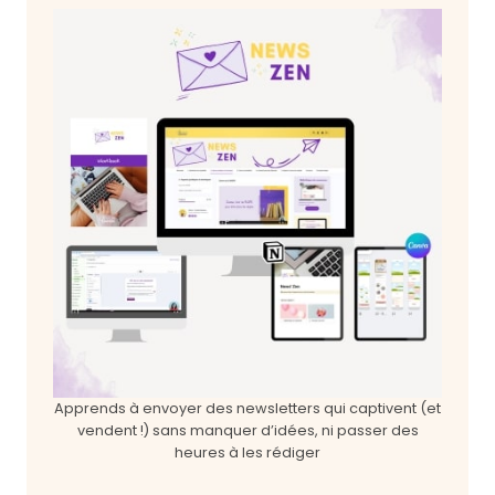
Apprends à envoyer des newsletters qui captivent (et
vendent !) sans manquer d’idées, ni passer des
heures à les rédiger