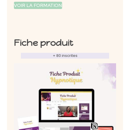
VOIR LA FORMATION
Fiche produit
+ 80 inscrites