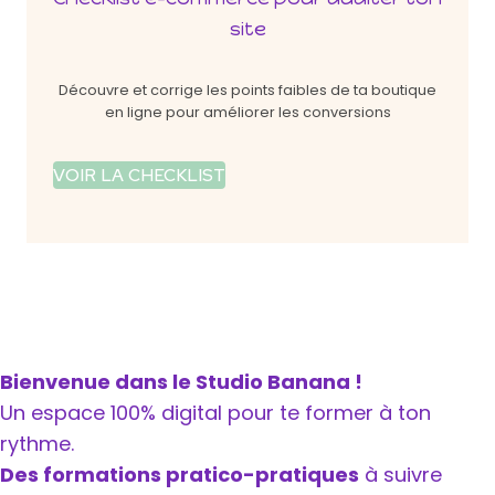
site
Découvre et corrige les points faibles de ta boutique
en ligne pour améliorer les conversions
VOIR LA CHECKLIST
Bienvenue dans le Studio Banana !
Un espace 100% digital pour te former à ton
rythme.
Des formations pratico-pratiques
à suivre