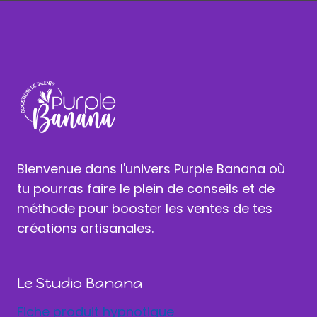
Bienvenue dans l'univers Purple Banana où
tu pourras faire le plein de conseils et de
méthode pour booster les ventes de tes
créations artisanales.
Le Studio Banana
Fiche produit hypnotique