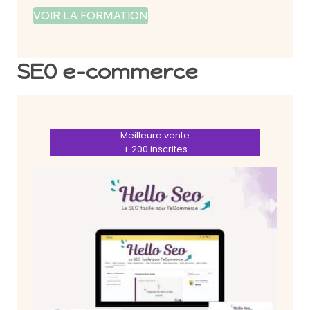
VOIR LA FORMATION
SEO e-commerce
Meilleure vente
+ 200 inscrites