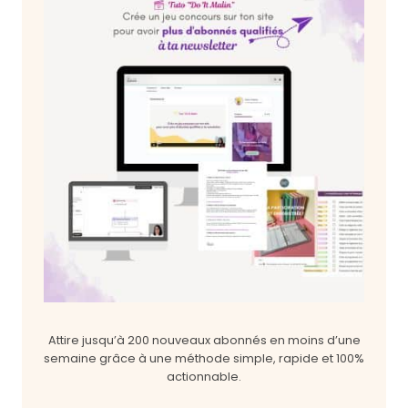
Attire jusqu’à 200 nouveaux abonnés en moins d’une
semaine grâce à une méthode simple, rapide et 100%
actionnable.