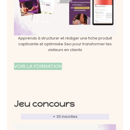
Apprends à structurer et rédiger une fiche produit
captivante et optimisée Seo pour transformer tes
visiteurs en clients
VOIR LA FORMATION
Jeu concours
+ 30 inscrites