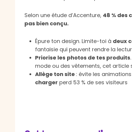
Selon une étude d’Accenture,
48 % des c
pas bien conçu.
Épure ton design. Limite-toi à
deux c
fantaisie qui peuvent rendre la lecture 
Priorise les
photos de tes produits
mode ou des vêtements, cet article 
Allège ton site
: évite les animations
charger
perd 53 % de ses visiteurs