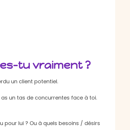
 es-tu vraiment ?
erdu un client potentiel.
 as un tas de concurrentes face à toi.
 pour lui ? Ou à quels besoins / désirs