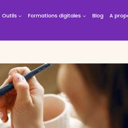
Outils
Formations digitales
Blog
A prop