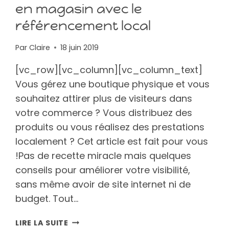
en magasin avec le
référencement local
Par
Claire
18 juin 2019
[vc_row][vc_column][vc_column_text]
Vous gérez une boutique physique et vous
souhaitez attirer plus de visiteurs dans
votre commerce ? Vous distribuez des
produits ou vous réalisez des prestations
localement ? Cet article est fait pour vous
!Pas de recette miracle mais quelques
conseils pour améliorer votre visibilité,
sans même avoir de site internet ni de
budget. Tout…
COMMENT
LIRE LA SUITE