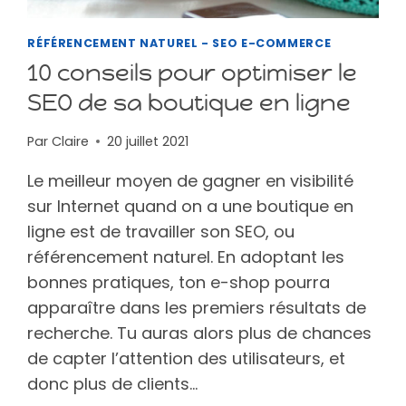
RÉFÉRENCEMENT NATUREL - SEO E-COMMERCE
10 conseils pour optimiser le
SEO de sa boutique en ligne
Par
Claire
20 juillet 2021
Le meilleur moyen de gagner en visibilité
sur Internet quand on a une boutique en
ligne est de travailler son SEO, ou
référencement naturel. En adoptant les
bonnes pratiques, ton e-shop pourra
apparaître dans les premiers résultats de
recherche. Tu auras alors plus de chances
de capter l’attention des utilisateurs, et
donc plus de clients…