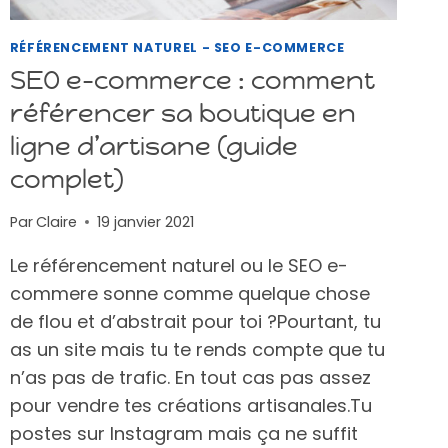
RÉFÉRENCEMENT NATUREL - SEO E-COMMERCE
SEO e-commerce : comment
référencer sa boutique en
ligne d’artisane (guide
complet)
Par
Claire
19 janvier 2021
Le référencement naturel ou le SEO e-
commere sonne comme quelque chose
de flou et d’abstrait pour toi ?Pourtant, tu
as un site mais tu te rends compte que tu
n’as pas de trafic. En tout cas pas assez
pour vendre tes créations artisanales.Tu
postes sur Instagram mais ça ne suffit