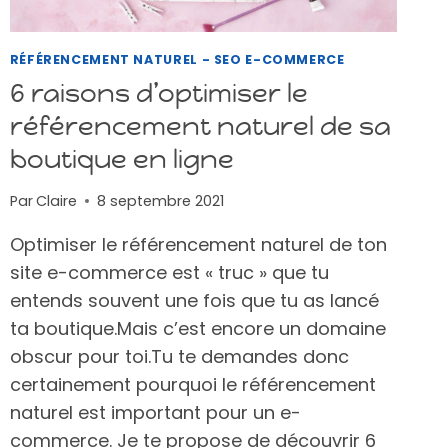
RÉFÉRENCEMENT NATUREL - SEO E-COMMERCE
6 raisons d’optimiser le
référencement naturel de sa
boutique en ligne
Par
Claire
8 septembre 2021
Optimiser le référencement naturel de ton
site e-commerce est « truc » que tu
entends souvent une fois que tu as lancé
ta boutique.Mais c’est encore un domaine
obscur pour toi.Tu te demandes donc
certainement pourquoi le référencement
naturel est important pour un e-
commerce. Je te propose de découvrir 6