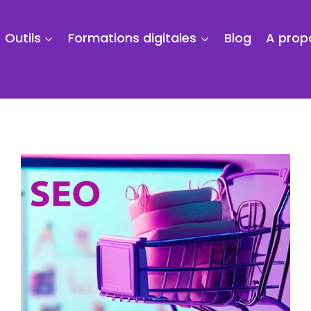
Outils
Formations digitales
Blog
A prop