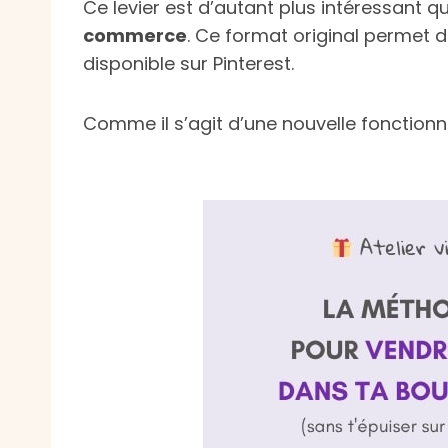
Ce levier est d’autant plus intéressant 
commerce
. Ce format original permet de
disponible sur Pinterest.
Comme il s’agit d’une nouvelle fonctionnal