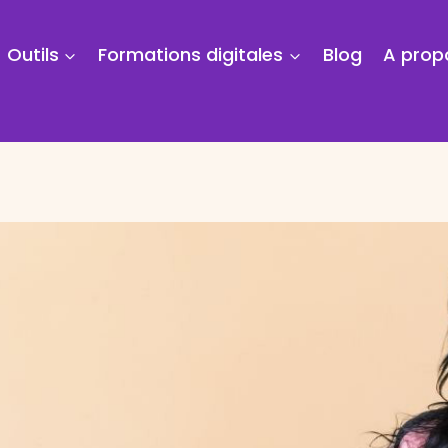
Outils
Formations digitales
Blog
A prop