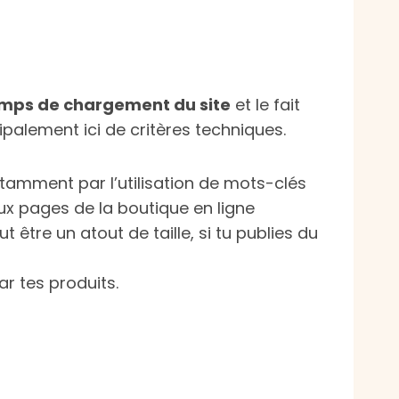
mps de chargement du site
et le fait
ipalement ici de critères techniques.
tamment par l’utilisation de mots-clés
aux pages de la boutique en ligne
t être un atout de taille, si tu publies du
ar tes produits.