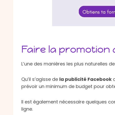
Faire la promotion 
L’une des manières les plus naturelles de 
Qu’il s’agisse de
la publicité Facebook
o
prévoir un minimum de budget pour obteni
Il est également nécessaire quelques 
ligne.