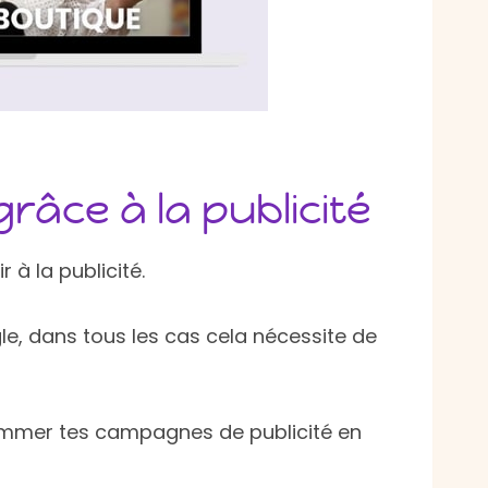
râce à la publicité
 à la publicité.
e, dans tous les cas cela nécessite de
ammer tes campagnes de publicité en