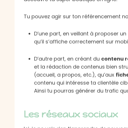
Tu pouvez agir sur ton référencement nat
D’une part, en veillant à proposer un 
qu’il s’affiche correctement sur mobi
D’autre part, en créant du
contenu r
et la rédaction de contenus bien str
(accueil, a propos, etc.), qu’aux
fich
contenu qui intéresse ta clientèle cib
Ainsi tu pourras générer du trafic qual
Les réseaux sociaux