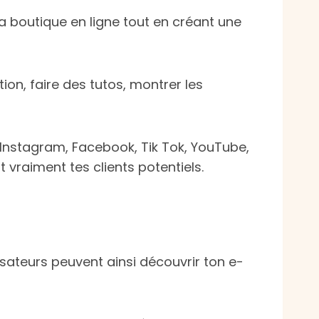
a boutique en ligne tout en créant une
ion, faire des tutos, montrer les
(Instagram, Facebook, Tik Tok, YouTube,
t vraiment tes clients potentiels.
isateurs peuvent ainsi découvrir ton e-