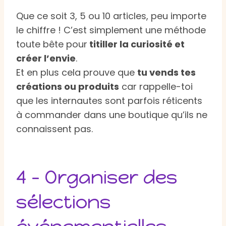
Que ce soit 3, 5 ou 10 articles, peu importe
le chiffre ! C’est simplement une méthode
toute bête pour
titiller la curiosité et
créer l’envie
.
Et en plus cela prouve que
tu vends tes
créations ou produits
car rappelle-toi
que les internautes sont parfois réticents
à commander dans une boutique qu’ils ne
connaissent pas.
4 – Organiser des
sélections