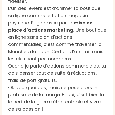
fidéliser.
L’un des leviers est d’animer ta boutique
en ligne comme le fait un magasin
physique. Et ça passe par la
mise en
place d’actions marketing.
Une boutique
en ligne sans plan d’actions
commerciales, c’est comme traverser la
Manche à la nage. Certains l’ont fait mais
les élus sont peu nombreux…
Quand je parle d’actions commerciales, tu
dois penser tout de suite à réductions,
frais de port gratuits…
Ok pourquoi pas, mais se pose alors le
problème de la marge. Et oui, c’est bien là
le nerf de la guerre être rentable et vivre
de sa passion !