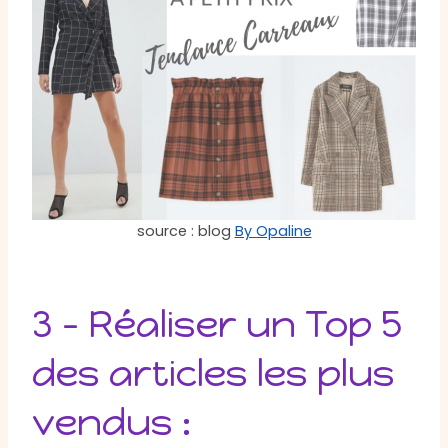
source : blog
By Opaline
3 – Réaliser un Top 5
des articles les plus
vendus :