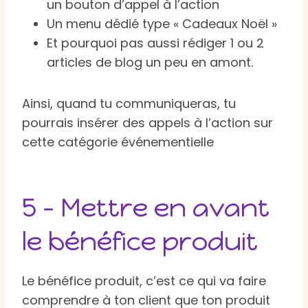
un bouton d’appel à l’action
Un menu dédié type « Cadeaux Noël »
Et pourquoi pas aussi rédiger 1 ou 2
articles de blog un peu en amont.
Ainsi, quand tu communiqueras, tu
pourrais insérer des appels à l’action sur
cette catégorie événementielle
5 – Mettre en avant
le bénéfice produit
Le bénéfice produit, c’est ce qui va faire
comprendre à ton client que ton produit