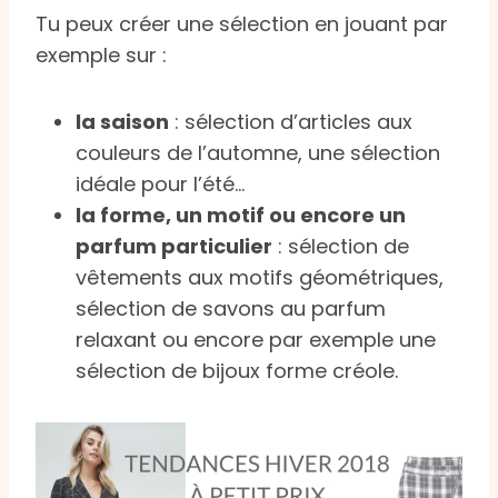
Tu peux créer une sélection en jouant par
exemple sur :
la saison
: sélection d’articles aux
couleurs de l’automne, une sélection
idéale pour l’été…
la forme, un motif ou encore un
parfum particulier
: sélection de
vêtements aux motifs géométriques,
sélection de savons au parfum
relaxant ou encore par exemple une
sélection de bijoux forme créole.