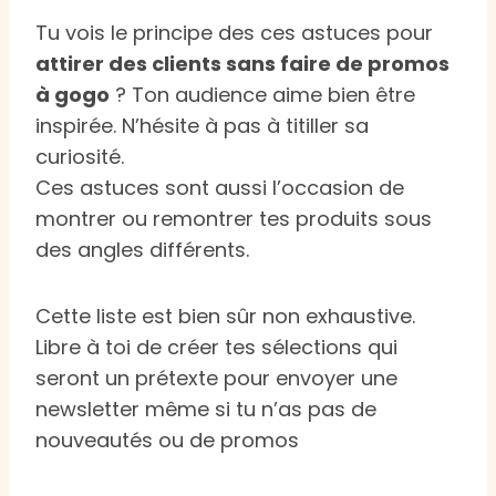
Tu vois le principe des ces astuces pour
attirer des clients sans faire de promos
à gogo
? Ton audience aime bien être
inspirée. N’hésite à pas à titiller sa
curiosité.
Ces astuces sont aussi l’occasion de
montrer ou remontrer tes produits sous
des angles différents.
Cette liste est bien sûr non exhaustive.
Libre à toi de créer tes sélections qui
seront un prétexte pour envoyer une
newsletter même si tu n’as pas de
nouveautés ou de promos