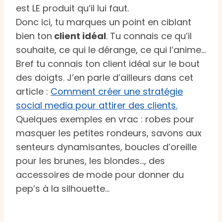
est LE produit qu’il lui faut.
Donc ici, tu marques un point en ciblant
bien ton
client idéal
. Tu connais ce qu’il
souhaite, ce qui le dérange, ce qui l’anime…
Bref tu connais ton client idéal sur le bout
des doigts. J’en parle d’ailleurs dans cet
article :
Comment créer une stratégie
social media pour attirer des clients.
Quelques exemples en vrac : robes pour
masquer les petites rondeurs, savons aux
senteurs dynamisantes, boucles d’oreille
pour les brunes, les blondes…, des
accessoires de mode pour donner du
pep’s à la silhouette…