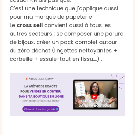
C’est une technique que j’applique aussi
pour ma marque de papeterie
Le
cross sell
convient aussi à tous les
autres secteurs : se composer une parure
de bijoux, créer un pack complet autour
du zéro déchet (lingettes nettoyantes +
corbeille + essuie-tout en tissu….) .