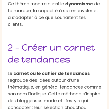
Ce thème montre aussi le
dynamisme
de
ta marque, la capacité à se renouveler et
à s’adapter à ce que souhaitent tes
clients.
2 – Créer un carnet
de tendances
Le
carnet ou le cahier de tendances
regroupe des idées autour d’une
thématique, en général tendances comme
son nom l’indique. Cette méthode s’inspire
des bloggeuses mode et lifestyle qui
concoctent leur sélection chouchou.