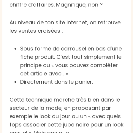
chiffre d’affaires. Magnifique, non ?
Au niveau de ton site internet, on retrouve
les ventes croisées :
Sous forme de carrousel en bas d’une
fiche produit. C’est tout simplement le
principe du « vous pouvez compléter
cet article avec… »
Directement dans le panier.
Cette technique marche très bien dans le
secteur de la mode, en proposant par
exemple le look du jour ou un « avec quels
tops associer cette jupe noire pour un look
casual ». Mais pas que.