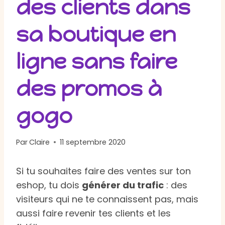
des clients dans
sa boutique en
ligne sans faire
des promos à
gogo
Par
Claire
11 septembre 2020
Si tu souhaites faire des ventes sur ton
eshop, tu dois
générer du trafic
: des
visiteurs qui ne te connaissent pas, mais
aussi faire revenir tes clients et les