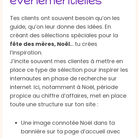
événementielles
Tes clients ont souvent besoin qu’on les
guide, qu’on leur donne des idées. En
créant des sélections spéciales pour la
fête des mères, Noël.
.. tu crées
l’inspiration.
J’incite souvent mes clientes à mettre en
place ce type de sélection pour inspirer les
internautes en phase de recherche sur
internet. Ici, notamment à Noël, période
propice au chiffre d’affaires, met en place
toute une structure sur ton site :
Une image connotée Noël dans ta
bannière sur ta page d’accueil avec