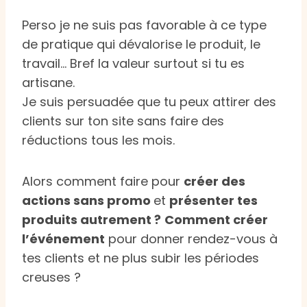
Perso je ne suis pas favorable à ce type
de pratique qui dévalorise le produit, le
travail… Bref la valeur surtout si tu es
artisane.
Je suis persuadée que tu peux attirer des
clients sur ton site sans faire des
réductions tous les mois.
Alors comment faire pour
créer des
actions sans promo
et
présenter tes
produits autrement ?
Comment créer
l’événement
pour donner rendez-vous à
tes clients et ne plus subir les périodes
creuses ?