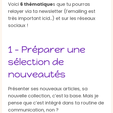
Voici
6 thématique
s que tu pourras
relayer via ta newsletter (l’emailing est
très important icid…) et sur les réseaux
sociaux !
1 – Préparer une
sélection de
nouveautés
Présenter ses nouveaux articles, sa
nouvelle collection, c’est la base. Mais je
pense que c’est intégré dans ta routine de
communication, non ?