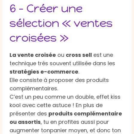
6 – Créer une
sélection « ventes
croisées »
La vente croisée
ou
cross sell
est une
technique très souvent utilisée dans les
stratégies e-commerce
.
Elle consiste à proposer des produits
complémentaires.
C’est un peu comme un double, effet kiss
kool avec cette astuce ! En plus de
présenter des
produits complémentaire
ou assortis
, tu en profites aussi pour
augmenter tonpanier moyen, et donc ton