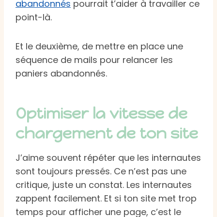
abandonnés
pourrait t’aider à travailler ce
point-là.
Et le deuxième, de mettre en place une
séquence de mails pour relancer les
paniers abandonnés.
Optimiser la vitesse de
chargement de ton site
J’aime souvent répéter que les internautes
sont toujours pressés. Ce n’est pas une
critique, juste un constat. Les internautes
zappent facilement. Et si ton site met trop
temps pour afficher une page, c’est le