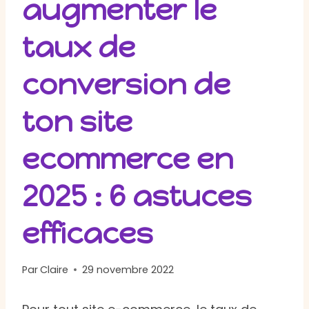
augmenter le
taux de
conversion de
ton site
ecommerce en
2025 : 6 astuces
efficaces
Par
Claire
29 novembre 2022