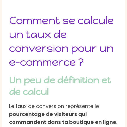
Comment se calcule
un taux de
conversion pour un
e-commerce ?
Un peu de définition et
de calcul
Le taux de conversion représente le
pourcentage de visiteurs qui
commandent dans ta boutique en ligne
.