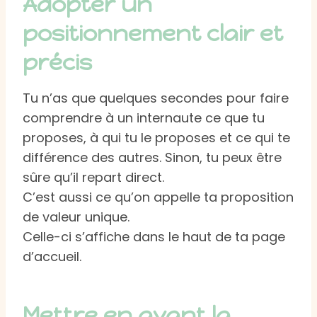
Adopter un
positionnement clair et
précis
Tu n’as que quelques secondes pour faire
comprendre à un internaute ce que tu
proposes, à qui tu le proposes et ce qui te
différence des autres. Sinon, tu peux être
sûre qu’il repart direct.
C’est aussi ce qu’on appelle ta proposition
de valeur unique.
Celle-ci s’affiche dans le haut de ta page
d’accueil.
Mettre en avant la