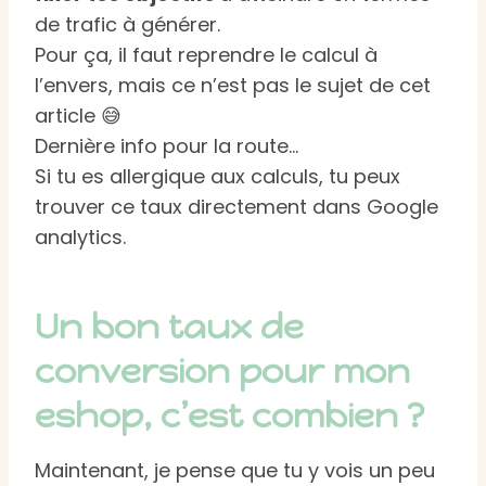
de trafic à générer.
Pour ça, il faut reprendre le calcul à
l’envers, mais ce n’est pas le sujet de cet
article 😅
Dernière info pour la route…
Si tu es allergique aux calculs, tu peux
trouver ce taux directement dans Google
analytics.
Un bon taux de
conversion pour mon
eshop, c’est combien ?
Maintenant, je pense que tu y vois un peu