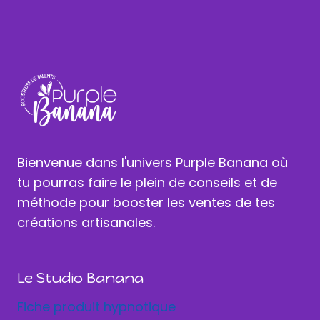
Bienvenue dans l'univers Purple Banana où
tu pourras faire le plein de conseils et de
méthode pour booster les ventes de tes
créations artisanales.
Le Studio Banana
Fiche produit hypnotique