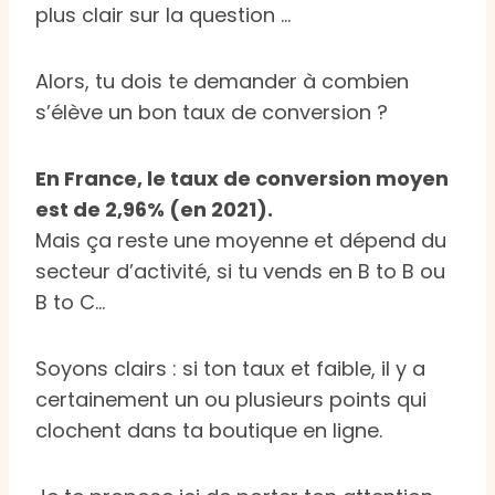
plus clair sur la question …
Alors, tu dois te demander à combien
s’élève un bon taux de conversion ?
En France, le taux de conversion moyen
est de 2,96% (en 2021).
Mais ça reste une moyenne et dépend du
secteur d’activité, si tu vends en B to B ou
B to C…
Soyons clairs : si ton taux et faible, il y a
certainement un ou plusieurs points qui
clochent dans ta boutique en ligne.