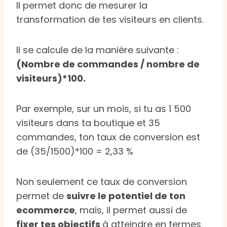
Il permet donc de mesurer la
transformation de tes visiteurs en clients.
Il se calcule de la manière suivante :
(Nombre de commandes / nombre de
visiteurs)*100.
Par exemple, sur un mois, si tu as 1 500
visiteurs dans ta boutique et 35
commandes, ton taux de conversion est
de (35/1500)*100 = 2,33 %
Non seulement ce taux de conversion
permet de
suivre le potentiel de ton
ecommerce
, mais, il permet aussi de
fixer tes objectifs
à atteindre en termes