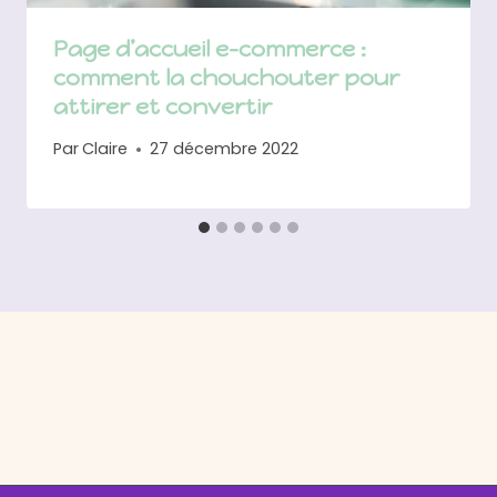
Page d’accueil e-commerce :
comment la chouchouter pour
attirer et convertir
Par
Claire
27 décembre 2022