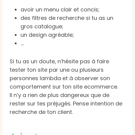
avoir un menu clair et concis;
des filtres de recherche si tu as un
gros catalogue;
un design agréable;
….
Si tu as un doute, n’hésite pas à faire
tester ton site par une ou plusieurs
personnes lambda et à observer son
comportement sur ton site ecommerce.
Il n’y a rien de plus dangereux que de
rester sur tes préjugés. Pense intention de
recherche de ton client.