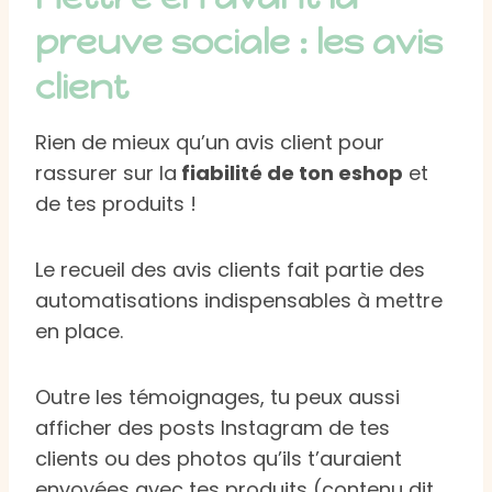
preuve sociale : les avis
client
Rien de mieux qu’un avis client pour
rassurer sur la
fiabilité de ton eshop
et
de tes produits !
Le recueil des avis clients fait partie des
automatisations indispensables à mettre
en place.
Outre les témoignages, tu peux aussi
afficher des posts Instagram de tes
clients ou des photos qu’ils t’auraient
envoyées avec tes produits (contenu dit