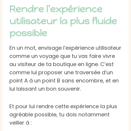
Rendre l’expérience
utilisateur la plus fluide
possible
En un mot, envisage l’expérience utilisateur
comme un voyage que tu vas faire vivre
au visiteur de ta boutique en ligne. C’est
comme lui proposer une traversée d’un
point A à un point B sans encombre, et en
lui laissant un bon souvenir.
Et pour lui rendre cette expérience la plus
agréable possible, tu dois notamment
veiller à :