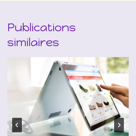
Publications
similaires