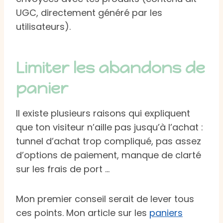
UGC, directement généré par les
utilisateurs).
Limiter les abandons de
panier
Il existe plusieurs raisons qui expliquent
que ton visiteur n’aille pas jusqu’à l’achat :
tunnel d’achat trop compliqué, pas assez
d’options de paiement, manque de clarté
sur les frais de port …
Mon premier conseil serait de lever tous
ces points. Mon article sur les
paniers