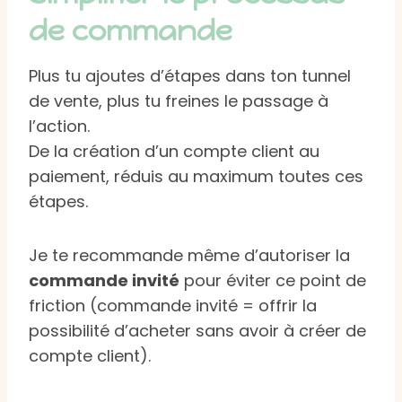
de commande
Plus tu ajoutes d’étapes dans ton tunnel
de vente, plus tu freines le passage à
l’action.
De la création d’un compte client au
paiement, réduis au maximum toutes ces
étapes.
Je te recommande même d’autoriser la
commande invité
pour éviter ce point de
friction (commande invité = offrir la
possibilité d’acheter sans avoir à créer de
compte client).