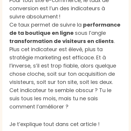
Pour tout site e-commerce, le taux de
conversion est l’un des indicateurs à
suivre absolument !
Ce taux permet de suivre la
performance
de ta boutique en ligne
sous l’angle
transformation de visiteurs en clients
.
Plus cet indicateur est élevé, plus ta
stratégie marketing est efficace. Et à
l’inverse, s’il est trop fiable, alors quelque
chose cloche, soit sur ton acquisition de
visisteurs, soit sur ton site, soit les deux.
Cet indicateur te semble obscur ? Tu le
suis tous les mois, mais tu ne sais
comment l’améliorer ?
Je t’explique tout dans cet article !