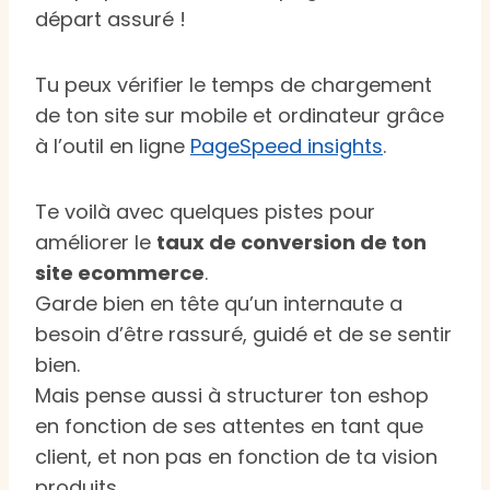
départ assuré !
Tu peux vérifier le temps de chargement
de ton site sur mobile et ordinateur grâce
à l’outil en ligne
PageSpeed insights
.
Te voilà avec quelques pistes pour
améliorer le
taux de conversion de ton
site ecommerce
.
Garde bien en tête qu’un internaute a
besoin d’être rassuré, guidé et de se sentir
bien.
Mais pense aussi à structurer ton eshop
en fonction de ses attentes en tant que
client, et non pas en fonction de ta vision
produits.