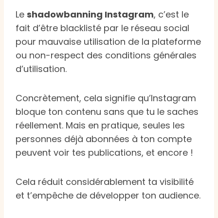
Le
shadowbanning Instagram
, c’est le
fait d’être blacklisté par le réseau social
pour mauvaise utilisation de la plateforme
ou non-respect des conditions générales
d’utilisation.
Concrètement, cela signifie qu’Instagram
bloque ton contenu sans que tu le saches
réellement. Mais en pratique, seules les
personnes déjà abonnées à ton compte
peuvent voir tes publications, et encore !
Cela réduit considérablement ta visibilité
et t’empêche de développer ton audience.