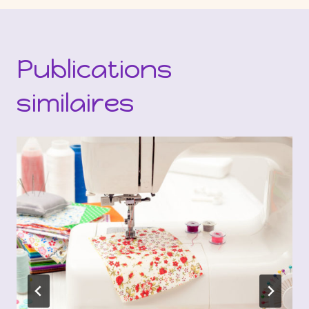
Publications
similaires