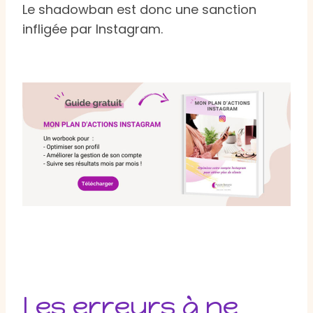
Le shadowban est donc une sanction
infligée par Instagram.
Les erreurs à ne