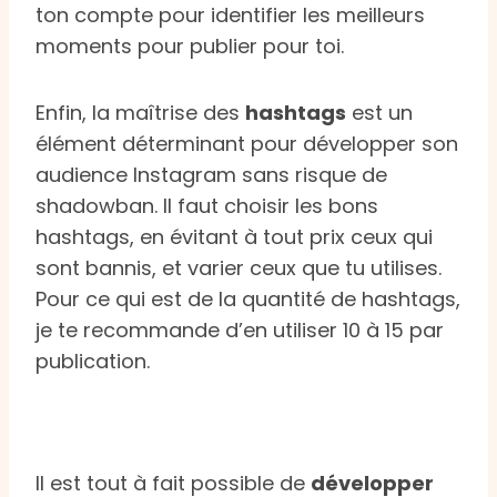
ton compte pour identifier les meilleurs
moments pour publier pour toi.
Enfin, la maîtrise des
hashtags
est un
élément déterminant pour développer son
audience Instagram sans risque de
shadowban. Il faut choisir les bons
hashtags, en évitant à tout prix ceux qui
sont bannis, et varier ceux que tu utilises.
Pour ce qui est de la quantité de hashtags,
je te recommande d’en utiliser 10 à 15 par
publication.
Il est tout à fait possible de
développer