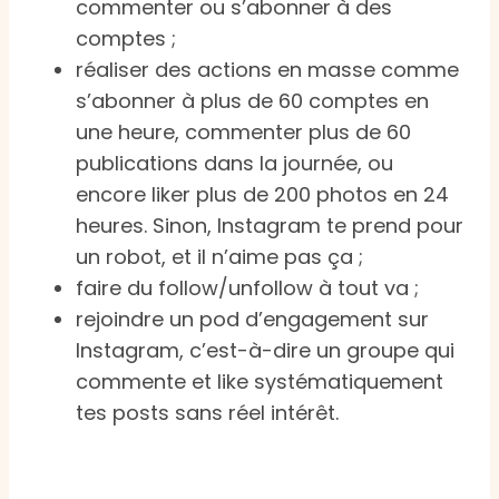
commenter ou s’abonner à des
comptes ;
réaliser des actions en masse comme
s’abonner à plus de 60 comptes en
une heure, commenter plus de 60
publications dans la journée, ou
encore liker plus de 200 photos en 24
heures. Sinon, Instagram te prend pour
un robot, et il n’aime pas ça ;
faire du follow/unfollow à tout va ;
rejoindre un pod d’engagement sur
Instagram, c’est-à-dire un groupe qui
commente et like systématiquement
tes posts sans réel intérêt.