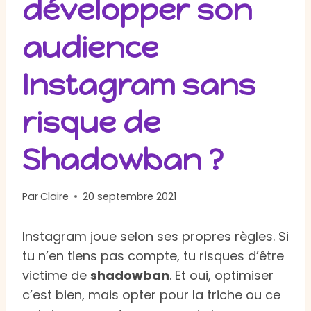
développer son
audience
Instagram sans
risque de
Shadowban ?
Par
Claire
20 septembre 2021
Instagram joue selon ses propres règles. Si
tu n’en tiens pas compte, tu risques d’être
victime de
shadowban
. Et oui, optimiser
c’est bien, mais opter pour la triche ou ce