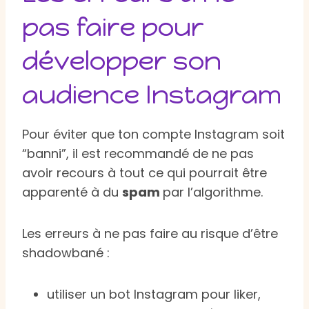
pas faire pour
développer son
audience Instagram
Pour éviter que ton compte Instagram soit
“banni”, il est recommandé de ne pas
avoir recours à tout ce qui pourrait être
apparenté à du
spam
par l’algorithme.
Les erreurs à ne pas faire au risque d’être
shadowbané :
utiliser un bot Instagram pour liker,