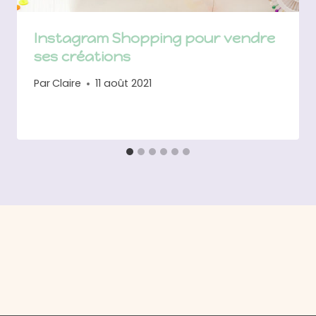
Instagram Shopping pour vendre
ses créations
Par
Claire
11 août 2021