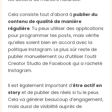
Cela consiste tout d’abord à
publier du
contenu de qualité de manière
régulière
. Tu peux utiliser des applications
pour programmer tes posts, mais vérifie
qu’elles soient bien en accord avec la
politique Instagram. Le plus sûr reste de
publier manuellement ou d’utiliser l’outil
Creator Studio de Facebook qui a racheté
Instagram.
Il est également important d’
être actif en
story
et de publier des réels si tu le peux.
Cela va générer beaucoup d’engagement,
mais aussi de visibilité auprès de