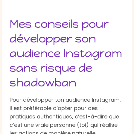
Mes conseils pour
développer son
audience Instagram
sans risque de
shadowban
Pour développer ton audience Instagram,
il est préférable d’opter pour des
pratiques authentiques, c’est-à-dire que
c’est une vraie personne (toi) qui réalise
les actions de manière naturelle.