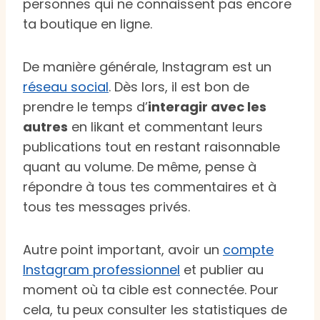
personnes qui ne connaissent pas encore
ta boutique en ligne.
De manière générale, Instagram est un
réseau social
. Dès lors, il est bon de
prendre le temps d’
interagir avec les
autres
en likant et commentant leurs
publications tout en restant raisonnable
quant au volume. De même, pense à
répondre à tous tes commentaires et à
tous tes messages privés.
Autre point important, avoir un
compte
Instagram professionnel
et publier au
moment où ta cible est connectée. Pour
cela, tu peux consulter les statistiques de