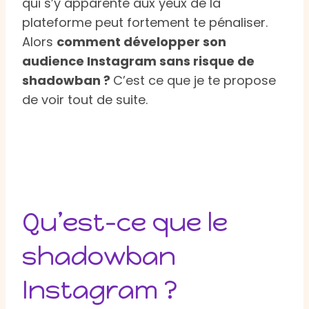
qui s’y apparente aux yeux de la
plateforme peut fortement te pénaliser.
Alors
comment développer son
audience Instagram sans risque de
shadowban ?
C’est ce que je te propose
de voir tout de suite.
Qu’est-ce que le
shadowban
Instagram ?