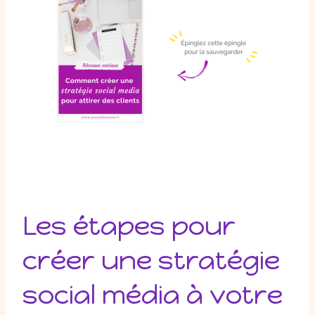
Les étapes pour
créer une stratégie
social média à votre