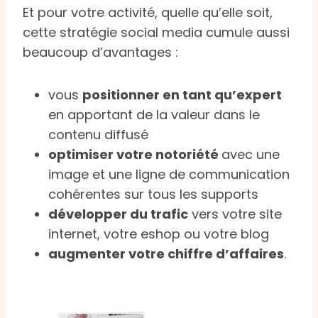
Et pour votre activité, quelle qu’elle soit,
cette stratégie social media cumule aussi
beaucoup d’avantages :
vous
positionner en tant qu’expert
en apportant de la valeur dans le
contenu diffusé
optimiser votre notoriété
avec une
image et une ligne de communication
cohérentes sur tous les supports
développer du trafic
vers votre site
internet, votre eshop ou votre blog
augmenter votre chiffre d’affaires
.