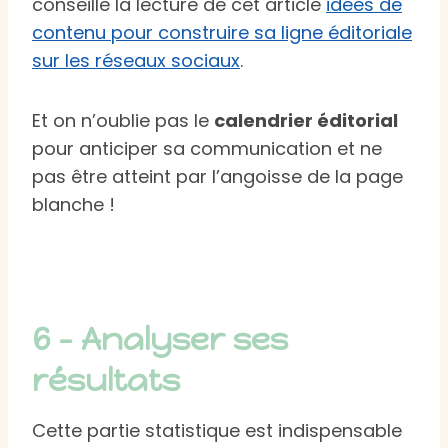
conseille la lecture de cet article
idées de
contenu pour construire sa ligne éditoriale
sur les réseaux sociaux
.
Et on n’oublie pas le
calendrier éditorial
pour anticiper sa communication et ne
pas être atteint par l’angoisse de la page
blanche !
6 – Analyser ses
résultats
Cette partie statistique est indispensable