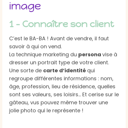
image
1 – Connaître son client
C’est le BA-BA ! Avant de vendre, il faut
savoir à qui on vend.
La technique marketing du
persona
vise à
dresser un portrait type de votre client.
Une sorte de
carte d’identité
qui
regroupe différentes informations : nom,
âge, profession, lieu de résidence, quelles
sont ses valeurs, ses loisirs… Et cerise sur le
gâteau, vus pouvez même trouver une
jolie photo qui le représente !