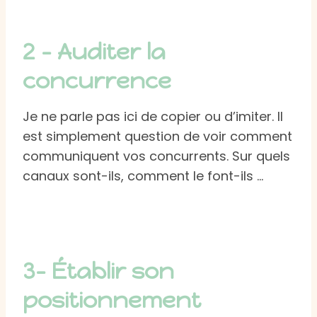
2 – Auditer la
concurrence
Je ne parle pas ici de copier ou d’imiter. Il
est simplement question de voir comment
communiquent vos concurrents. Sur quels
canaux sont-ils, comment le font-ils …
3- Établir son
positionnement