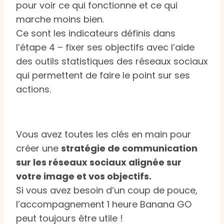
pour voir ce qui fonctionne et ce qui
marche moins bien.
Ce sont les indicateurs définis dans
l’étape 4 – fixer ses objectifs avec l’aide
des outils statistiques des réseaux sociaux
qui permettent de faire le point sur ses
actions.
Vous avez toutes les clés en main pour
créer une
stratégie de communication
sur les réseaux sociaux alignée sur
votre image et vos objectifs.
Si vous avez besoin d’un coup de pouce,
l’accompagnement 1 heure Banana GO
peut toujours être utile !