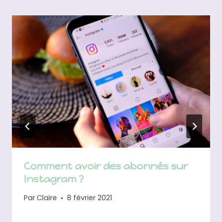
Comment avoir des abonnés sur
Instagram ?
Par
Claire
8 février 2021