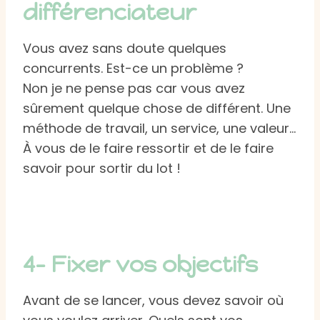
différenciateur
Vous avez sans doute quelques
concurrents. Est-ce un problème ?
Non je ne pense pas car vous avez
sûrement quelque chose de différent. Une
méthode de travail, un service, une valeur…
À vous de le faire ressortir et de le faire
savoir pour sortir du lot !
4- Fixer vos objectifs
Avant de se lancer, vous devez savoir où