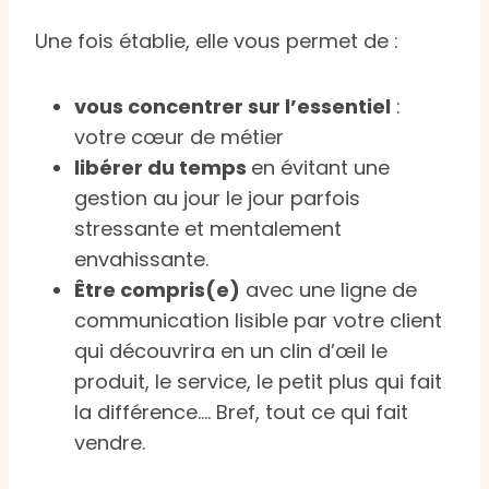
Une fois établie, elle vous permet de :
vous concentrer sur l’essentiel
:
votre cœur de métier
libérer du temps
en évitant une
gestion au jour le jour parfois
stressante et mentalement
envahissante.
Être compris(e)
avec une ligne de
communication lisible par votre client
qui découvrira en un clin d’œil le
produit, le service, le petit plus qui fait
la différence…. Bref, tout ce qui fait
vendre.