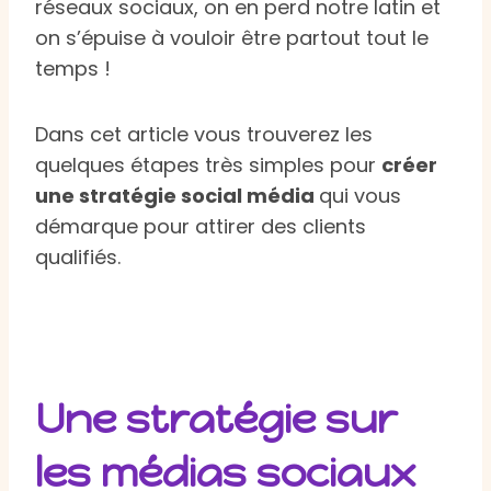
réseaux sociaux, on en perd notre latin et
on s’épuise à vouloir être partout tout le
temps !
Dans cet article vous trouverez les
quelques étapes très simples pour
créer
une stratégie social média
qui vous
démarque pour attirer des clients
qualifiés.
Une stratégie sur
les médias sociaux