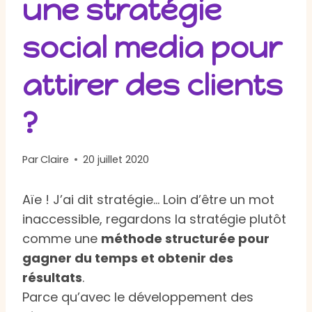
une stratégie
social media pour
attirer des clients
?
Par
Claire
20 juillet 2020
Aïe ! J’ai dit stratégie… Loin d’être un mot
inaccessible, regardons la stratégie plutôt
comme une
méthode structurée pour
gagner du temps et obtenir des
résultats
.
Parce qu’avec le développement des