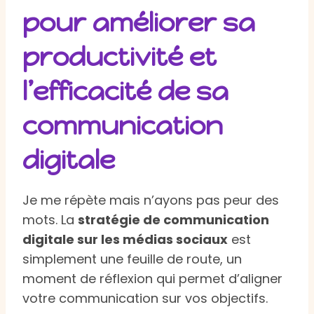
pour améliorer sa
productivité et
l’efficacité de sa
communication
digitale
Je me répète mais n’ayons pas peur des
mots. La
stratégie de communication
digitale sur les médias sociaux
est
simplement une feuille de route, un
moment de réflexion qui permet d’aligner
votre communication sur vos objectifs.