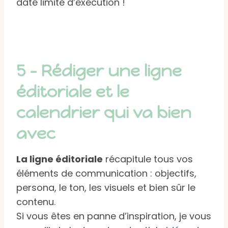
date limite d’exécution !
5 – Rédiger une ligne
éditoriale et le
calendrier qui va bien
avec
La ligne éditoriale
récapitule tous vos
éléments de communication : objectifs,
persona, le ton, les visuels et bien sûr le
contenu.
Si vous êtes en panne d’inspiration, je vous