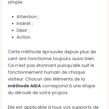
simple :
Attention ;
Intérêt ;
Désir ;
Action.
Cette méthode éprouvée depuis plus de
cent ans fonctionne toujours aussi bien.
Ce n’est pas étonnant puisqu’elle suit le
fonctionnement humain de chaque
visiteur. Chacun des éléments de la
méthode AIDA
correspond à une étape
du déroulé de votre propos.
Elle est applicable à tous vos supports de