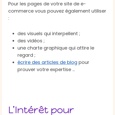
Pour les pages de votre site de e-
commerce vous pouvez également utiliser
:
des visuels qui interpellent ;
des vidéos ;
une charte graphique qui attire le
regard ;
écrire des articles de blog
pour
prouver votre expertise …
L’Intérêt pour