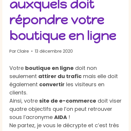
auxquels doit
répondre votre
boutique en ligne
Par
Claire
13 décembre 2020
Votre
boutique en ligne
doit non
seulement
attirer du trafic
mais elle doit
également
convertir
les visiteurs en
clients.
Ainsi, votre
site de e-commerce
doit viser
quatre objectifs que l’on peut retrouver
sous l’acronyme
AIDA
!
Ne partez, je vous le décrypte et c’est très