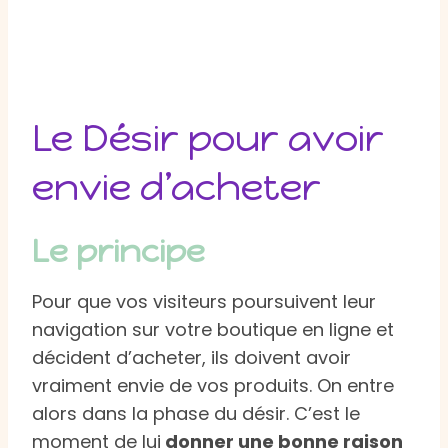
Le Désir pour avoir
envie d’acheter
Le principe
Pour que vos visiteurs poursuivent leur
navigation sur votre boutique en ligne et
décident d’acheter, ils doivent avoir
vraiment envie de vos produits. On entre
alors dans la phase du désir. C’est le
moment de lui
donner une bonne raison