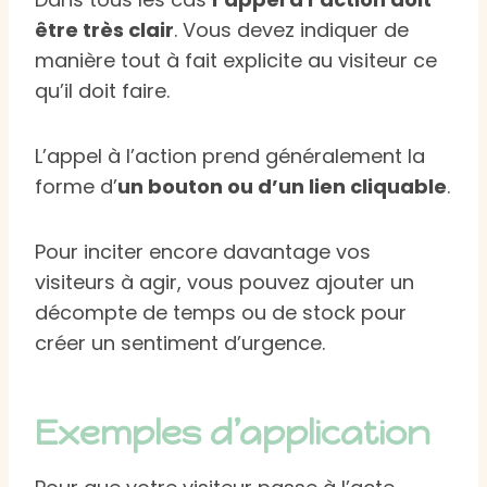
être très clair
. Vous devez indiquer de
manière tout à fait explicite au visiteur ce
qu’il doit faire.
L’appel à l’action prend généralement la
forme d’
un bouton ou d’un lien cliquable
.
Pour inciter encore davantage vos
visiteurs à agir, vous pouvez ajouter un
décompte de temps ou de stock pour
créer un sentiment d’urgence.
Exemples d’application