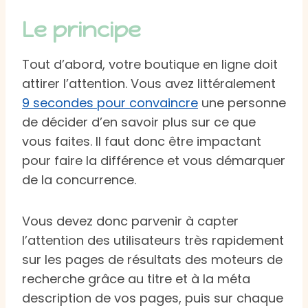
Le principe
Tout d’abord, votre boutique en ligne doit
attirer l’attention. Vous avez littéralement
9 secondes pour convaincre
une personne
de décider d’en savoir plus sur ce que
vous faites. Il faut donc être impactant
pour faire la différence et vous démarquer
de la concurrence.
Vous devez donc parvenir à capter
l’attention des utilisateurs très rapidement
sur les pages de résultats des moteurs de
recherche grâce au titre et à la méta
description de vos pages, puis sur chaque