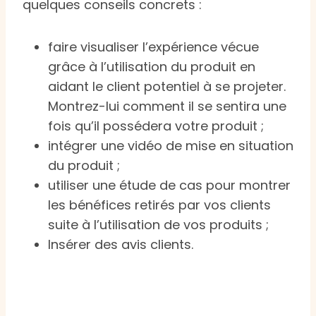
quelques conseils concrets :
faire visualiser l’expérience vécue
grâce à l’utilisation du produit en
aidant le client potentiel à se projeter.
Montrez-lui comment il se sentira une
fois qu’il possédera votre produit ;
intégrer une vidéo de mise en situation
du produit ;
utiliser une étude de cas pour montrer
les bénéfices retirés par vos clients
suite à l’utilisation de vos produits ;
Insérer des avis clients.