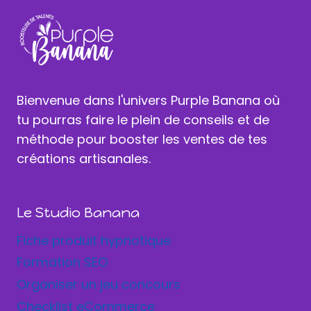
Bienvenue dans l'univers Purple Banana où
tu pourras faire le plein de conseils et de
méthode pour booster les ventes de tes
créations artisanales.
Le Studio Banana
Fiche produit hypnotique
Formation SEO
Organiser un jeu concours
Checklist eCommerce