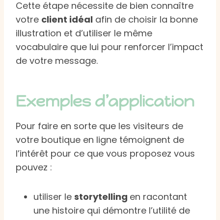
Cette étape nécessite de bien connaître
votre
client idéal
afin de choisir la bonne
illustration et d’utiliser le même
vocabulaire que lui pour renforcer l’impact
de votre message.
Exemples d’application
Pour faire en sorte que les visiteurs de
votre boutique en ligne témoignent de
l’intérêt pour ce que vous proposez vous
pouvez :
utiliser le
storytelling
en racontant
une histoire qui démontre l’utilité de