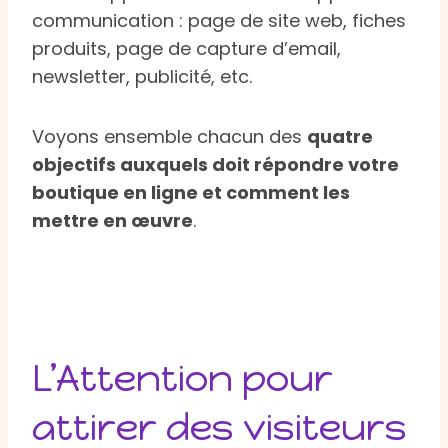
communication : page de site web, fiches
produits, page de capture d’email,
newsletter, publicité, etc.
Voyons ensemble chacun des
quatre
objectifs auxquels doit répondre votre
boutique en ligne et comment les
mettre en œuvre
.
L’Attention pour
attirer des visiteurs