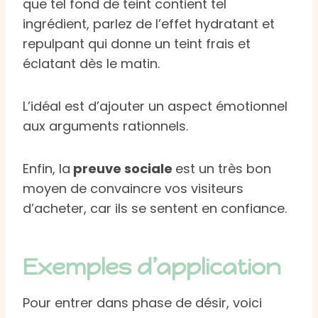
que tel fond de teint contient tel
ingrédient, parlez de l’effet hydratant et
repulpant qui donne un teint frais et
éclatant dès le matin.
L’idéal est d’ajouter un aspect émotionnel
aux arguments rationnels.
Enfin, la
preuve sociale
est un très bon
moyen de convaincre vos visiteurs
d’acheter, car ils se sentent en confiance.
Exemples d’application
Pour entrer dans phase de désir, voici