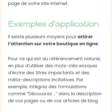
page de votre site internet.
Exemples d’application
Il existe plusieurs moyens pour
attirer
l’attention sur votre boutique en ligne
.
Pour ce qui est du référencement naturel,
en plus d’utiliser des mots-clés essayez
d’écrire des titres impactants et des
méta-descriptions incitatives. Par
exemple, intégrez des formulations
comme “Découvrez …” dans la description
de vos pages ou de vos articles de blog.