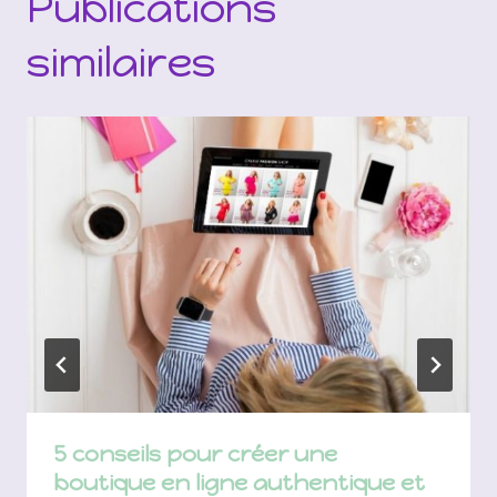
Publications
similaires
5 conseils pour créer une
boutique en ligne authentique et