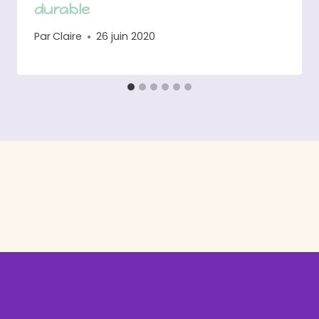
durable
Par
Claire
26 juin 2020