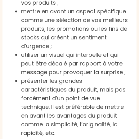
vos produits ;
mettre en avant un aspect spécifique
comme une sélection de vos meilleurs
produits, les promotions ou les fins de
stocks qui créent un sentiment
d’urgence ;
utiliser un visuel qui interpelle et qui
peut être décalé par rapport à votre
message pour provoquer la surprise ;
présenter les grandes
caractéristiques du produit, mais pas
forcément d’un point de vue
technique. Il est préférable de mettre
en avant les avantages du produit
comme la simplicité, l’originalité, la
rapidité, etc.