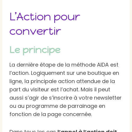
L’Action pour
convertir
Le principe
La dernière étape de la méthode AIDA est
l’action. Logiquement sur une boutique en
ligne, la principale action attendue de la
part du visiteur est l’achat. Mais il peut
aussi s’agir de s’inscrire à votre newsletter
ou au programme de parrainage en
fonction de la page concernée.
Dans tous les cas
l’appel à l’action doit