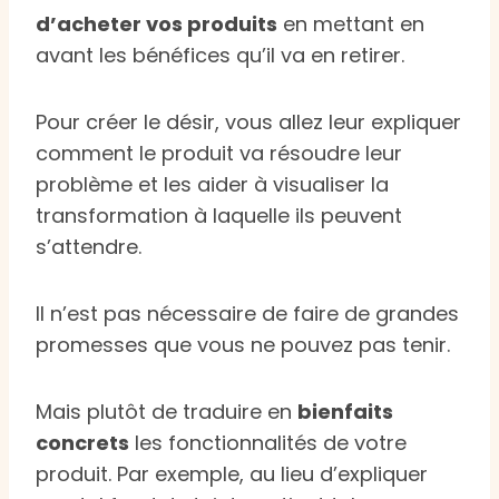
d’acheter vos produits
en mettant en
avant les bénéfices qu’il va en retirer.
Pour créer le désir, vous allez leur expliquer
comment le produit va résoudre leur
problème et les aider à visualiser la
transformation à laquelle ils peuvent
s’attendre.
Il n’est pas nécessaire de faire de grandes
promesses que vous ne pouvez pas tenir.
Mais plutôt de traduire en
bienfaits
concrets
les fonctionnalités de votre
produit. Par exemple, au lieu d’expliquer