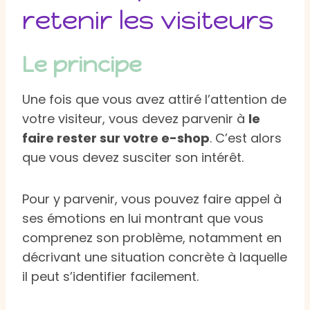
retenir les visiteurs
Le principe
Une fois que vous avez attiré l’attention de
votre visiteur, vous devez parvenir à
le
faire rester sur votre e-shop
. C’est alors
que vous devez susciter son intérêt.
Pour y parvenir, vous pouvez faire appel à
ses émotions en lui montrant que vous
comprenez son problème, notamment en
décrivant une situation concrète à laquelle
il peut s’identifier facilement.