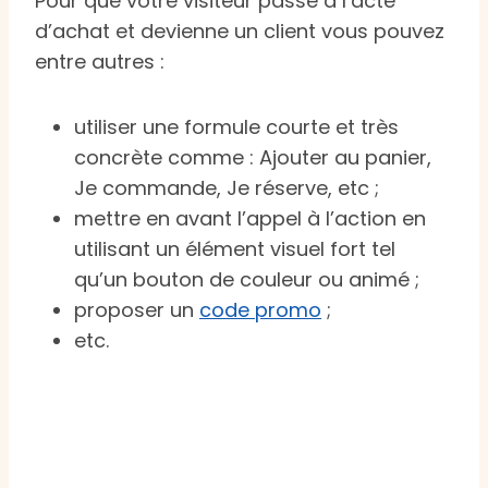
Pour que votre visiteur passe à l’acte
d’achat et devienne un client vous pouvez
entre autres :
utiliser une formule courte et très
concrète comme : Ajouter au panier,
Je commande, Je réserve, etc ;
mettre en avant l’appel à l’action en
utilisant un élément visuel fort tel
qu’un bouton de couleur ou animé ;
proposer un
code promo
;
etc.