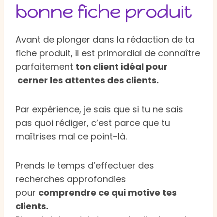
bonne fiche produit
Avant de plonger dans la rédaction de ta
fiche produit, il est primordial de connaître
parfaitement
t
on client idéal pour
cerner les attentes des clients.
Par expérience, je sais que si tu ne sais
pas quoi rédiger, c’est parce que tu
maîtrises mal ce point-là.
Prends le temps d’effectuer des
recherches approfondies
pour
comprendre ce qui motive tes
clients.