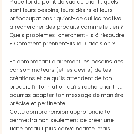
Place toi du point de vue du client : quels
sont leurs besoins, leurs désirs et leurs
préoccupations : qu’est-ce qui les motive
à rechercher des produits comme le tien ?
Quels problèmes cherchent-ils à résoudre
? Comment prennent-ils leur décision ?
En comprenant clairement les besoins des
consommateurs (et les désirs) de tes
créations et ce qu’ils attendent de ton
produit, l’information qu’ils recherchent, tu
pourras adapter ton message de manière
précise et pertinente.
Cette compréhension approfondie te
permettra non seulement de créer une
fiche produit plus convaincante, mais