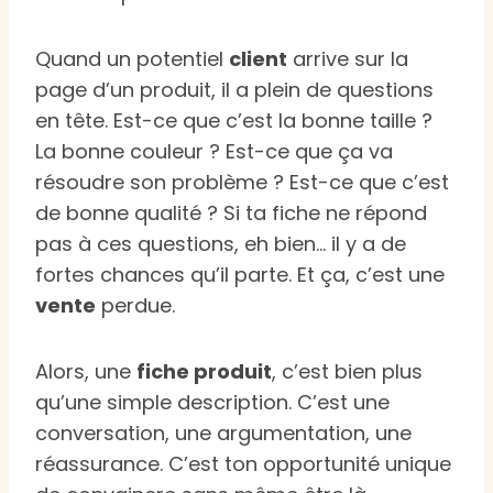
Quand un potentiel
client
arrive sur la
page d’un produit, il a plein de questions
en tête. Est-ce que c’est la bonne taille ?
La bonne couleur ? Est-ce que ça va
résoudre son problème ? Est-ce que c’est
de bonne qualité ? Si ta fiche ne répond
pas à ces questions, eh bien… il y a de
fortes chances qu’il parte. Et ça, c’est une
vente
perdue.
Alors, une
fiche produit
, c’est bien plus
qu’une simple description. C’est une
conversation, une argumentation, une
réassurance. C’est ton opportunité unique