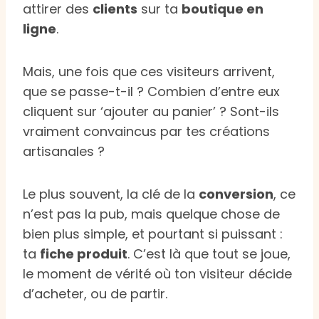
attirer des
clients
sur ta
boutique en
ligne
.
Mais, une fois que ces visiteurs arrivent,
que se passe-t-il ? Combien d’entre eux
cliquent sur ‘ajouter au panier’ ? Sont-ils
vraiment convaincus par tes créations
artisanales ?
Le plus souvent, la clé de la
conversion
, ce
n’est pas la pub, mais quelque chose de
bien plus simple, et pourtant si puissant :
ta
fiche produit
. C’est là que tout se joue,
le moment de vérité où ton visiteur décide
d’acheter, ou de partir.