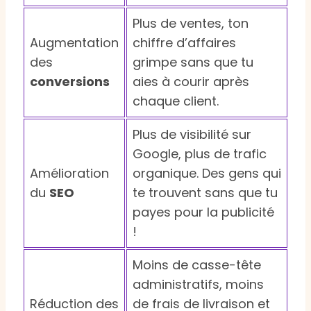
Plus de ventes, ton
Augmentation
chiffre d’affaires
des
grimpe sans que tu
conversions
aies à courir après
chaque client.
Plus de visibilité sur
Google, plus de trafic
Amélioration
organique. Des gens qui
du
SEO
te trouvent sans que tu
payes pour la publicité
!
Moins de casse-tête
administratifs, moins
Réduction des
de frais de livraison et