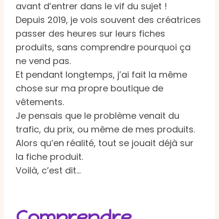
avant d’entrer dans le vif du sujet !
Depuis 2019, je vois souvent des créatrices
passer des heures sur leurs fiches
produits, sans comprendre pourquoi ça
ne vend pas.
Et pendant longtemps, j’ai fait la même
chose sur ma propre boutique de
vêtements.
Je pensais que le problème venait du
trafic, du prix, ou même de mes produits.
Alors qu’en réalité, tout se jouait déjà sur
la fiche produit.
Voilà, c’est dit…
Comprendre