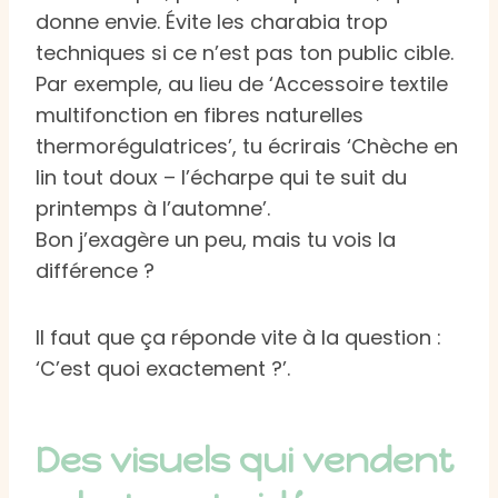
donne envie. Évite les charabia trop
techniques si ce n’est pas ton public cible.
Par exemple, au lieu de ‘Accessoire textile
multifonction en fibres naturelles
thermorégulatrices’, tu écrirais ‘Chèche en
lin tout doux – l’écharpe qui te suit du
printemps à l’automne’.
Bon j’exagère un peu, mais tu vois la
différence ?
Il faut que ça réponde vite à la question :
‘C’est quoi exactement ?’.
Des visuels qui vendent