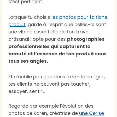
c’est pertinent.
Lorsque tu choisis
les photos pour ta fiche
produit
, garde à l’esprit que celles-ci sont
une vitrine essentielle de ton travail
artisanal : opte pour des
photographies
professionnelles qui capturent la
beauté et l’essence de ton produit sous
tous ses angles.
Et n’oublie pas que dans la vente en ligne,
tes clients ne peuvent pas toucher,
essayer, sentir…
Regarde par exemple l’évolution des
photos de Karen, créatrice de
une Cerise