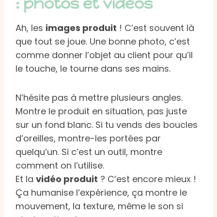
: photos et vidéos
Ah, les
images produit
! C’est souvent là
que tout se joue. Une bonne photo, c’est
comme donner l’objet au client pour qu’il
le touche, le tourne dans ses mains.
N’hésite pas à mettre plusieurs angles.
Montre le produit en situation, pas juste
sur un fond blanc. Si tu vends des boucles
d’oreilles, montre-les portées par
quelqu’un. Si c’est un outil, montre
comment on l’utilise.
Et la
vidéo produit
? C’est encore mieux !
Ça humanise l’expérience, ça montre le
mouvement, la texture, même le son si