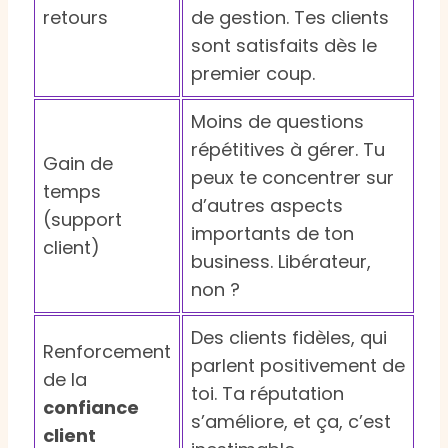
retours
de gestion. Tes clients
sont satisfaits dès le
premier coup.
Moins de questions
répétitives à gérer. Tu
Gain de
peux te concentrer sur
temps
d’autres aspects
(support
importants de ton
client)
business. Libérateur,
non ?
Des clients fidèles, qui
Renforcement
parlent positivement de
de la
toi. Ta réputation
confiance
s’améliore, et ça, c’est
client