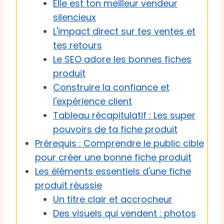
Elle est ton meilleur vendeur
silencieux
L'impact direct sur tes ventes et
tes retours
Le SEO adore les bonnes fiches
produit
Construire la confiance et
l'expérience client
Tableau récapitulatif : Les super
pouvoirs de ta fiche produit
Prérequis : Comprendre le public cible
pour créer une bonne fiche produit
Les éléments essentiels d'une fiche
produit réussie
Un titre clair et accrocheur
Des visuels qui vendent : photos