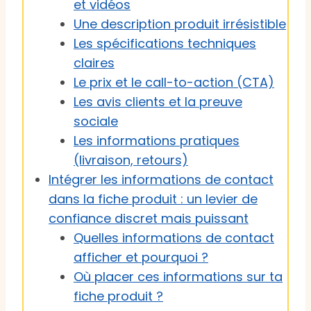
et vidéos
Une description produit irrésistible
Les spécifications techniques
claires
Le prix et le call-to-action (CTA)
Les avis clients et la preuve
sociale
Les informations pratiques
(livraison, retours)
Intégrer les informations de contact
dans la fiche produit : un levier de
confiance discret mais puissant
Quelles informations de contact
afficher et pourquoi ?
Où placer ces informations sur ta
fiche produit ?