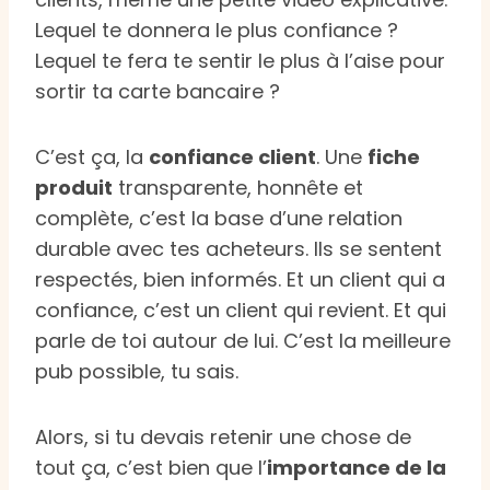
Lequel te donnera le plus confiance ?
Lequel te fera te sentir le plus à l’aise pour
sortir ta carte bancaire ?
C’est ça, la
confiance client
. Une
fiche
produit
transparente, honnête et
complète, c’est la base d’une relation
durable avec tes acheteurs. Ils se sentent
respectés, bien informés. Et un client qui a
confiance, c’est un client qui revient. Et qui
parle de toi autour de lui. C’est la meilleure
pub possible, tu sais.
Alors, si tu devais retenir une chose de
tout ça, c’est bien que l’
importance de la