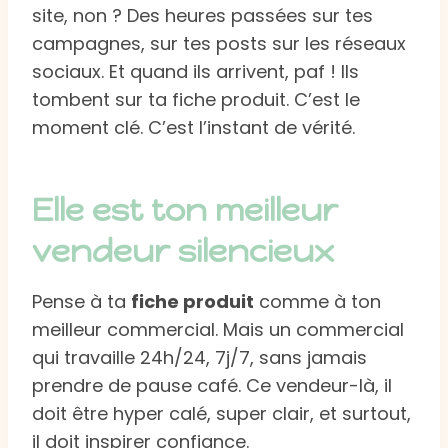
site, non ? Des heures passées sur tes
campagnes, sur tes posts sur les réseaux
sociaux. Et quand ils arrivent, paf ! Ils
tombent sur ta fiche produit. C’est le
moment clé. C’est l’instant de vérité.
Elle est ton meilleur
vendeur silencieux
Pense à ta
fiche produit
comme à ton
meilleur commercial. Mais un commercial
qui travaille 24h/24, 7j/7, sans jamais
prendre de pause café. Ce vendeur-là, il
doit être hyper calé, super clair, et surtout,
il doit inspirer confiance.