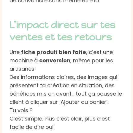
de convaincre sans même être là.
L’impact direct sur tes
ventes et tes retours
Une
fiche produit bien faite
, c’est une
machine à
conversion
, même pour les
artisanes.
Des informations claires, des images qui
présentent ta création en situation, des
bénéfices mis en avant… tout ça pousse le
client à cliquer sur ‘Ajouter au panier’.
Tu vois ?
C’est simple. Plus c’est clair, plus c’est
facile de dire oui.