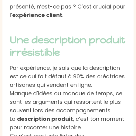
présenté, n’est-ce pas ? C’est crucial pour
l’
expérience client
.
Une description produit
irrésistible
Par expérience, je sais que la description
est ce qui fait défaut à 90% des créatrices
artisanes qui vendent en ligne.
Manque d’idées ou manque de temps, ce
sont les arguments qui ressortent le plus
souvent lors des accompagnements.
La
description produit
, c’est ton moment
pour raconter une histoire.
Ce n’est pas juste lister des