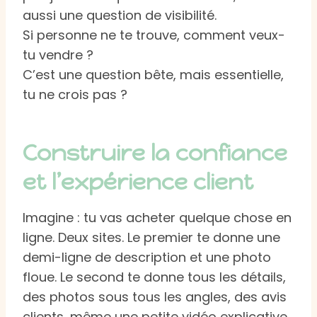
aussi une question de visibilité.
Si personne ne te trouve, comment veux-
tu vendre ?
C’est une question bête, mais essentielle,
tu ne crois pas ?
Construire la confiance
et l’expérience client
Imagine : tu vas acheter quelque chose en
ligne. Deux sites. Le premier te donne une
demi-ligne de description et une photo
floue. Le second te donne tous les détails,
des photos sous tous les angles, des avis
clients, même une petite vidéo explicative.