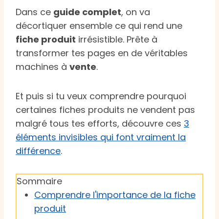
Dans ce
guide complet
, on va
décortiquer ensemble ce qui rend une
fiche produit
irrésistible. Prête à
transformer tes pages en de véritables
machines à
vente
.
Et puis si tu veux comprendre pourquoi
certaines fiches produits ne vendent pas
malgré tous tes efforts, découvre ces
3
éléments invisibles qui font vraiment la
différence
.
Sommaire
Comprendre l'importance de la fiche
produit