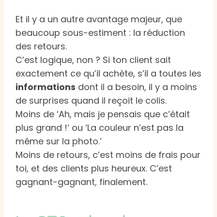
Et il y a un autre avantage majeur, que
beaucoup sous-estiment : la réduction
des retours.
C’est logique, non ? Si ton client sait
exactement ce qu’il achète, s’il a toutes les
informations
dont il a besoin, il y a moins
de surprises quand il reçoit le colis.
Moins de ‘Ah, mais je pensais que c’était
plus grand !’ ou ‘La couleur n’est pas la
même sur la photo.’
Moins de retours, c’est moins de frais pour
toi, et des clients plus heureux. C’est
gagnant-gagnant, finalement.