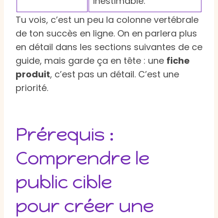
inestimable.
Tu vois, c’est un peu la colonne vertébrale
de ton succès en ligne. On en parlera plus
en détail dans les sections suivantes de ce
guide, mais garde ça en tête : une
fiche
produit
, c’est pas un détail. C’est une
priorité.
Prérequis :
Comprendre le
public cible
pour créer une