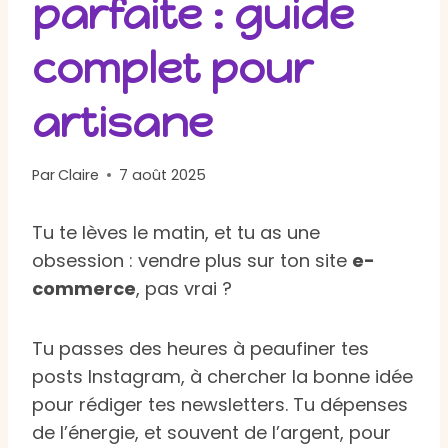
parfaite : guide
complet pour
artisane
Par
Claire
7 août 2025
Tu te lèves le matin, et tu as une
obsession : vendre plus sur ton site
e-
commerce
, pas vrai ?
Tu passes des heures à peaufiner tes
posts Instagram, à chercher la bonne idée
pour rédiger tes newsletters. Tu dépenses
de l’énergie, et souvent de l’argent, pour