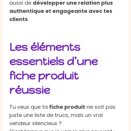
aussi de
développer une relation plus
authentique et engageante avec tes
clients
.
Les éléments
essentiels d’une
fiche produit
réussie
Tu veux que ta
fiche produit
ne soit pas
juste une liste de trucs, mais un vrai
vendeur silencieux ?