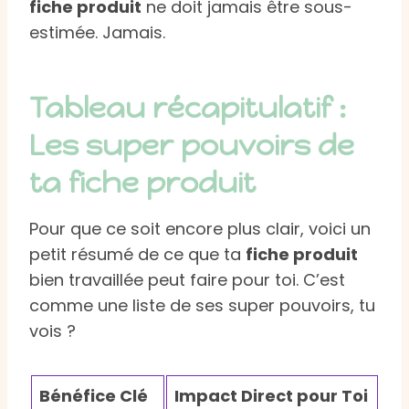
fiche produit
ne doit jamais être sous-
estimée. Jamais.
Tableau récapitulatif :
Les super pouvoirs de
ta fiche produit
Pour que ce soit encore plus clair, voici un
petit résumé de ce que ta
fiche produit
bien travaillée peut faire pour toi. C’est
comme une liste de ses super pouvoirs, tu
vois ?
Bénéfice Clé
Impact Direct pour Toi