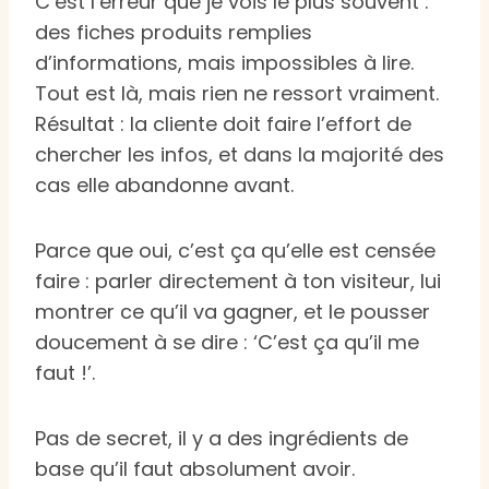
C’est l’erreur que je vois le plus souvent :
des fiches produits remplies
d’informations, mais impossibles à lire.
Tout est là, mais rien ne ressort vraiment.
Résultat : la cliente doit faire l’effort de
chercher les infos, et dans la majorité des
cas elle abandonne avant.
Parce que oui, c’est ça qu’elle est censée
faire : parler directement à ton visiteur, lui
montrer ce qu’il va gagner, et le pousser
doucement à se dire : ‘C’est ça qu’il me
faut !’.
Pas de secret, il y a des ingrédients de
base qu’il faut absolument avoir.