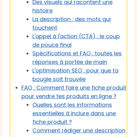
Des visuels qui racontent une
histoire
La description : des mots qui
touchent
L'appel à l'action (CTA) : le coup
de pouce final
Spécifications et FAQ : toutes les
réponses à portée de main
L'optimisation SEO : pour que ta
bougie soit trouvée
FAQ : Comment faire une fiche produit
pour vendre tes produits en ligne ?
Quelles sont les informations
essentielles à inclure dans une
fiche produit ?
Comment rédiger une description