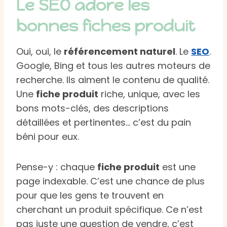
Le SEO adore les
bonnes fiches produit
Oui, oui, le
référencement naturel
. Le
SEO
.
Google, Bing et tous les autres moteurs de
recherche. Ils aiment le contenu de qualité.
Une
fiche produit
riche, unique, avec les
bons mots-clés, des descriptions
détaillées et pertinentes… c’est du pain
béni pour eux.
Pense-y : chaque
fiche produit
est une
page indexable. C’est une chance de plus
pour que les gens te trouvent en
cherchant un produit spécifique. Ce n’est
pas juste une question de vendre, c’est