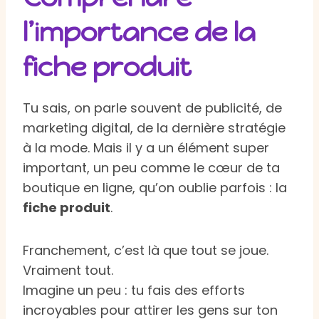
l’importance de la
fiche produit
Tu sais, on parle souvent de publicité, de
marketing digital, de la dernière stratégie
à la mode. Mais il y a un élément super
important, un peu comme le cœur de ta
boutique en ligne, qu’on oublie parfois : la
fiche produit
.
Franchement, c’est là que tout se joue.
Vraiment tout.
Imagine un peu : tu fais des efforts
incroyables pour attirer les gens sur ton