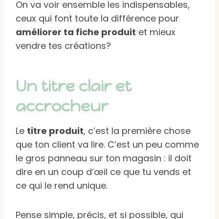
On va voir ensemble les indispensables,
ceux qui font toute la différence pour
améliorer ta fiche produit
et mieux
vendre tes créations?
Un titre clair et
accrocheur
Le
titre produit
, c’est la première chose
que ton client va lire. C’est un peu comme
le gros panneau sur ton magasin : il doit
dire en un coup d’œil ce que tu vends et
ce qui le rend unique.
Pense simple, précis, et si possible, qui