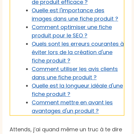
de produit efficace ?
Quelle est l'importance des
images dans une fiche produit ?
Comment optimiser une fiche
produit pour le SEO ?
Quels sont les erreurs courantes à
éviter lors de la création d'une
fiche produit ?
Comment utiliser les avis clients
dans une fiche produit ?
Quelle est la longueur idéale d'une
fiche produit ?
Comment mettre en avant les
avantages d'un produit ?
Attends, j’ai quand même un truc à te dire