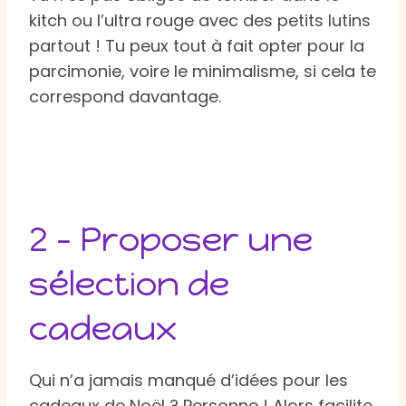
kitch ou l’ultra rouge avec des petits lutins
partout ! Tu peux tout à fait opter pour la
parcimonie, voire le minimalisme, si cela te
correspond davantage.
2 – Proposer une
sélection de
cadeaux
Qui n’a jamais manqué d’idées pour les
cadeaux de Noël ? Personne ! Alors facilite