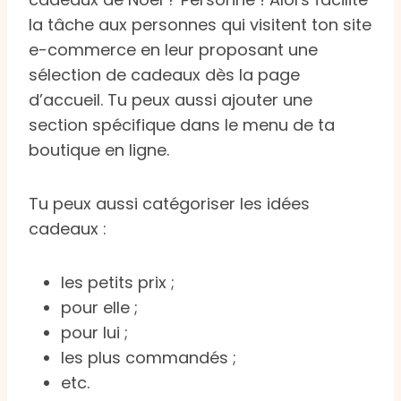
la tâche aux personnes qui visitent ton site
e-commerce en leur proposant une
sélection de cadeaux dès la page
d’accueil. Tu peux aussi ajouter une
section spécifique dans le menu de ta
boutique en ligne.
Tu peux aussi catégoriser les idées
cadeaux :
les petits prix ;
pour elle ;
pour lui ;
les plus commandés ;
etc.