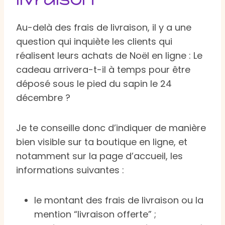
Au-delà des frais de livraison, il y a une
question qui inquiète les clients qui
réalisent leurs achats de Noël en ligne : Le
cadeau arrivera-t-il à temps pour être
déposé sous le pied du sapin le 24
décembre ?
Je te conseille donc d’indiquer de manière
bien visible sur ta boutique en ligne, et
notamment sur la page d’accueil, les
informations suivantes :
le montant des frais de livraison ou la
mention “livraison offerte” ;