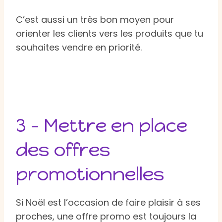
C’est aussi un très bon moyen pour
orienter les clients vers les produits que tu
souhaites vendre en priorité.
3 – Mettre en place
des offres
promotionnelles
Si Noël est l’occasion de faire plaisir à ses
proches, une offre promo est toujours la