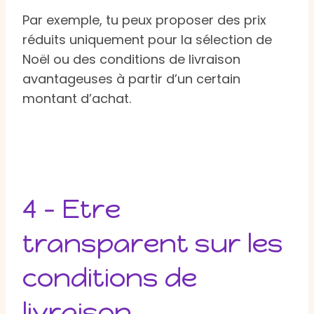
Par exemple, tu peux proposer des prix
réduits uniquement pour la sélection de
Noël ou des conditions de livraison
avantageuses à partir d’un certain
montant d’achat.
4 – Etre
transparent sur les
conditions de
livraison