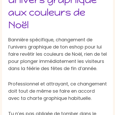
aux couleurs de
Noël
Bannière spécifique, changement de
l’univers graphique de ton eshop pour lui
faire revêtir les couleurs de Noël, rien de tel
pour plonger immédiatement les visiteurs
dans la féérie des fêtes de fin d’année.
Professionnel et attrayant, ce changement
doit tout de même se faire en accord
avec ta charte graphique habituelle.
Tu n’es pas obligée de tomber dans le