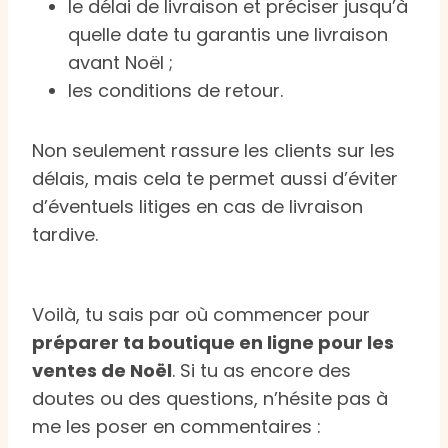
le délai de livraison et préciser jusqu’à
quelle date tu garantis une livraison
avant Noël ;
les conditions de retour.
Non seulement rassure les clients sur les
délais, mais cela te permet aussi d’éviter
d’éventuels litiges en cas de livraison
tardive.
Voilà, tu sais par où commencer pour
préparer ta boutique en ligne pour les
ventes de Noël
. Si tu as encore des
doutes ou des questions, n’hésite pas à
me les poser en commentaires :