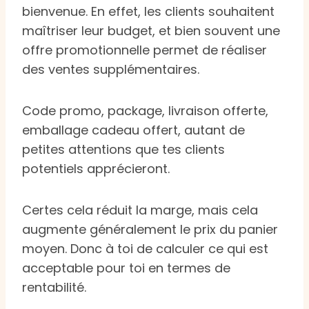
bienvenue. En effet, les clients souhaitent
maîtriser leur budget, et bien souvent une
offre promotionnelle permet de réaliser
des ventes supplémentaires.
Code promo, package, livraison offerte,
emballage cadeau offert, autant de
petites attentions que tes clients
potentiels apprécieront.
Certes cela réduit la marge, mais cela
augmente généralement le prix du panier
moyen. Donc à toi de calculer ce qui est
acceptable pour toi en termes de
rentabilité.