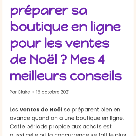
préparer sa
boutique en ligne
pour les ventes
de Noël ? Mes 4
meilleurs conseils
Par
Claire
15 octobre 2021
Les
ventes de Noël
se préparent bien en
avance quand on a une boutique en ligne.
Cette période propice aux achats est
aussi celle où la concurrence se fait le plus