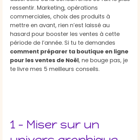
ressentir. Marketing, opérations
commerciales, choix des produits à
mettre en avant, rien n’est laissé au
hasard pour booster les ventes à cette
période de l’année. Si tu te demandes
comment préparer ta boutique en ligne
pour les ventes de Noël
, ne bouge pas, je
te livre mes 5 meilleurs conseils.
1 – Miser sur un
univers graphique