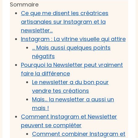
Sommaire
Ce que me disent les créatrices
artisanales sur Instagram et la
newsletter…
Instagram : La vitrine visuelle qui attire
… Mais aussi quelques points
négatifs
Pourquoi la Newsletter peut vraiment
faire la différence
Le newsletter a du bon pour
vendre tes créations
Mais… la newsletter a aussi un
mais !
Comment Instagram et Newsletter
peuvent se compléter
Comment combiner Instagram et