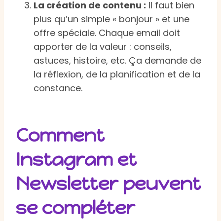
La création de contenu :
Il faut bien
plus qu’un simple « bonjour » et une
offre spéciale. Chaque email doit
apporter de la valeur : conseils,
astuces, histoire, etc. Ça demande de
la réflexion, de la planification et de la
constance.
Comment
Instagram et
Newsletter peuvent
se compléter