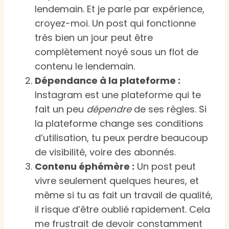
lendemain. Et je parle par expérience,
croyez-moi. Un post qui fonctionne
très bien un jour peut être
complètement noyé sous un flot de
contenu le lendemain.
Dépendance à la plateforme :
Instagram est une plateforme qui te
fait un peu
dépendre
de ses règles. Si
la plateforme change ses conditions
d’utilisation, tu peux perdre beaucoup
de visibilité, voire des abonnés.
Contenu éphémère :
Un post peut
vivre seulement quelques heures, et
même si tu as fait un travail de qualité,
il risque d’être oublié rapidement. Cela
me frustrait de devoir constamment