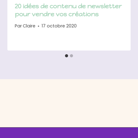
20 idées de contenu de newsletter
pour vendre vos créations
Par
Claire
17 octobre 2020