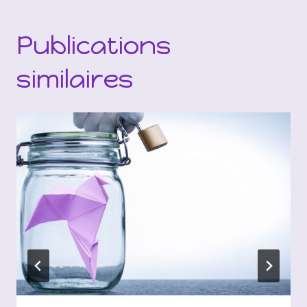
Publications
similaires