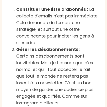
Constituer une liste d’abonnés :
La
collecte d’emails n’est pas immédiate.
Cela demande du temps, une
stratégie, et surtout une offre
convaincante pour inciter les gens à
s’inscrire.
Gérer les désabonnements :
Certains désabonnements sont
inévitables. Mais je t’assure que c’est
normal et qu’il faut accepter le fait
que tout le monde ne restera pas
inscrit à ta newsletter. C’est un bon
moyen de garder une audience plus
engagée et qualifiée. Comme sur
Instagram d’ailleurs