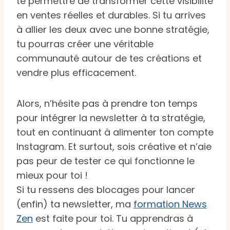
te permettre de transformer cette visibilité
en ventes réelles et durables. Si tu arrives
à allier les deux avec une bonne stratégie,
tu pourras créer une véritable
communauté autour de tes créations et
vendre plus efficacement.
Alors, n’hésite pas à prendre ton temps
pour intégrer la newsletter à ta stratégie,
tout en continuant à alimenter ton compte
Instagram. Et surtout, sois créative et n’aie
pas peur de tester ce qui fonctionne le
mieux pour toi !
Si tu ressens des blocages pour lancer
(enfin) ta newsletter, ma
formation News
Zen
est faite pour toi. Tu apprendras à