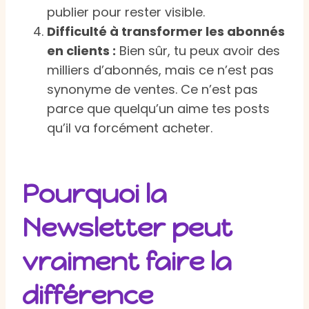
publier pour rester visible.
Difficulté à transformer les abonnés
en clients :
Bien sûr, tu peux avoir des
milliers d’abonnés, mais ce n’est pas
synonyme de ventes. Ce n’est pas
parce que quelqu’un aime tes posts
qu’il va forcément acheter.
Pourquoi la
Newsletter peut
vraiment faire la
différence