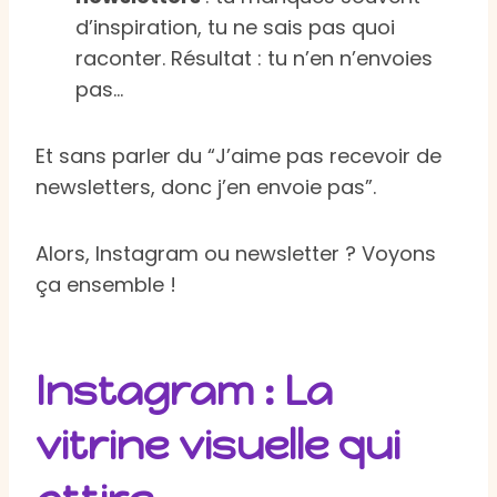
d’inspiration, tu ne sais pas quoi
raconter. Résultat : tu n’en n’envoies
pas…
Et sans parler du “J’aime pas recevoir de
newsletters, donc j’en envoie pas”.
Alors, Instagram ou newsletter ? Voyons
ça ensemble !
Instagram : La
vitrine visuelle qui