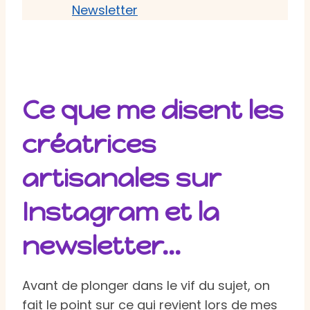
Newsletter
Ce que me disent les
créatrices
artisanales sur
Instagram et la
newsletter…
Avant de plonger dans le vif du sujet, on
fait le point sur ce qui revient lors de mes