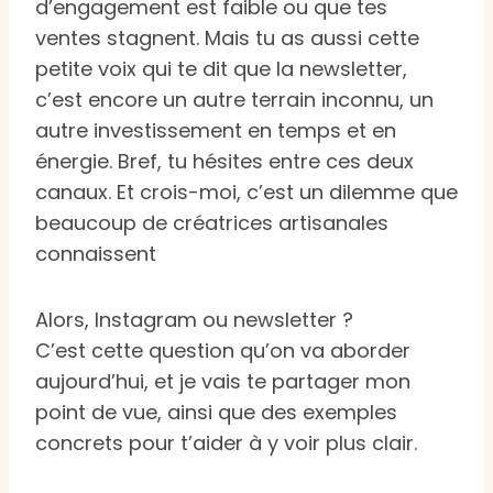
d’engagement est faible ou que tes
ventes stagnent. Mais tu as aussi cette
petite voix qui te dit que la newsletter,
c’est encore un autre terrain inconnu, un
autre investissement en temps et en
énergie. Bref, tu hésites entre ces deux
canaux. Et crois-moi, c’est un dilemme que
beaucoup de créatrices artisanales
connaissent
Alors, Instagram ou newsletter ?
C’est cette question qu’on va aborder
aujourd’hui, et je vais te partager mon
point de vue, ainsi que des exemples
concrets pour t’aider à y voir plus clair.