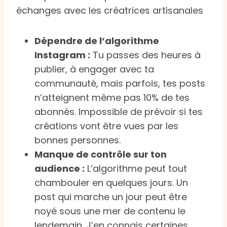
échanges avec les créatrices artisanales
Dépendre de l’algorithme
Instagram :
Tu passes des heures à
publier, à engager avec ta
communauté, mais parfois, tes posts
n’atteignent même pas 10% de tes
abonnés. Impossible de prévoir si tes
créations vont être vues par les
bonnes personnes.
Manque de contrôle sur ton
audience :
L’algorithme peut tout
chambouler en quelques jours. Un
post qui marche un jour peut être
noyé sous une mer de contenu le
lendemain. J’en connais certaines