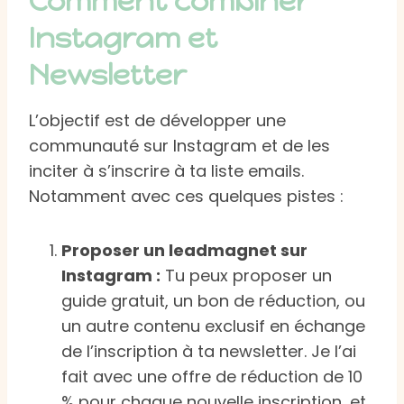
Comment combiner
Instagram et
Newsletter
L’objectif est de développer une
communauté sur Instagram et de les
inciter à s’inscrire à ta liste emails.
Notamment avec ces quelques pistes :
Proposer un leadmagnet sur
Instagram :
Tu peux proposer un
guide gratuit, un bon de réduction, ou
un autre contenu exclusif en échange
de l’inscription à ta newsletter. Je l’ai
fait avec une offre de réduction de 10
% pour chaque nouvelle inscription, et