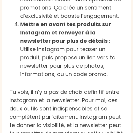
promotions. Ça crée un sentiment
d’exclusivité et booste l’engagement.
Mettre en avant tes produits sur
Instagram et renvoyer à la
newsletter pour plus de détails :
Utilise Instagram pour teaser un
produit, puis propose un lien vers ta
newsletter pour plus de photos,
informations, ou un code promo.
Tu vois, il n’y a pas de choix définitif entre
Instagram et la newsletter. Pour moi, ces
deux outils sont indispensables et se
complètent parfaitement. Instagram peut
te donner la visibilité, et la newsletter peut