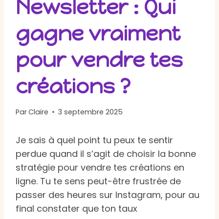
Newsletter : Qui
gagne vraiment
pour vendre tes
créations ?
Par
Claire
3 septembre 2025
Je sais à quel point tu peux te sentir
perdue quand il s’agit de choisir la bonne
stratégie pour vendre tes créations en
ligne. Tu te sens peut-être frustrée de
passer des heures sur Instagram, pour au
final constater que ton taux