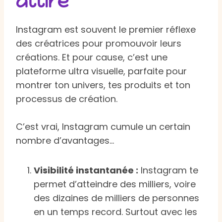
attire
Instagram est souvent le premier réflexe
des créatrices pour promouvoir leurs
créations. Et pour cause, c’est une
plateforme ultra visuelle, parfaite pour
montrer ton univers, tes produits et ton
processus de création.
C’est vrai, Instagram cumule un certain
nombre d’avantages…
Visibilité instantanée :
Instagram te
permet d’atteindre des milliers, voire
des dizaines de milliers de personnes
en un temps record. Surtout avec les