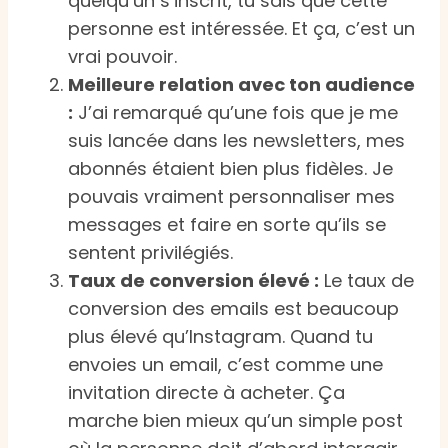
quelqu’un s’inscrit, tu sais que cette
personne est intéressée. Et ça, c’est un
vrai pouvoir.
Meilleure relation avec ton audience
:
J’ai remarqué qu’une fois que je me
suis lancée dans les newsletters, mes
abonnés étaient bien plus fidèles. Je
pouvais vraiment personnaliser mes
messages et faire en sorte qu’ils se
sentent privilégiés.
Taux de conversion élevé :
Le taux de
conversion des emails est beaucoup
plus élevé qu’Instagram. Quand tu
envoies un email, c’est comme une
invitation directe à acheter. Ça
marche bien mieux qu’un simple post