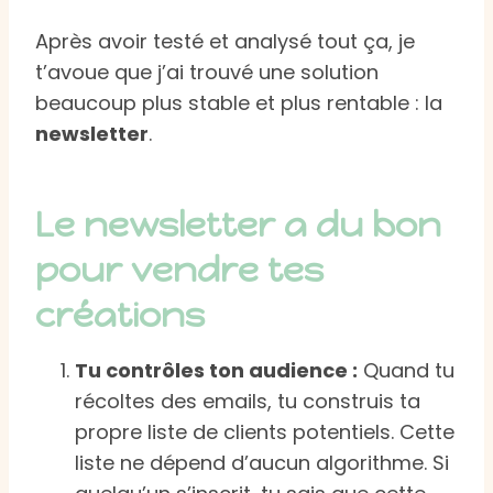
Après avoir testé et analysé tout ça, je
t’avoue que j’ai trouvé une solution
beaucoup plus stable et plus rentable : la
newsletter
.
Le newsletter a du bon
pour vendre tes
créations
Tu contrôles ton audience :
Quand tu
récoltes des emails, tu construis ta
propre liste de clients potentiels. Cette
liste ne dépend d’aucun algorithme. Si