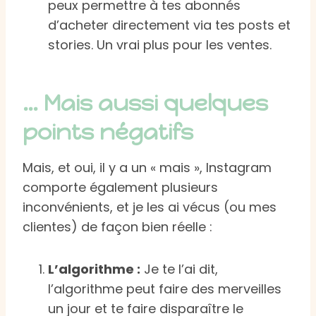
peux permettre à tes abonnés
d’acheter directement via tes posts et
stories. Un vrai plus pour les ventes.
… Mais aussi quelques
points négatifs
Mais, et oui, il y a un « mais », Instagram
comporte également plusieurs
inconvénients, et je les ai vécus (ou mes
clientes) de façon bien réelle :
L’algorithme :
Je te l’ai dit,
l’algorithme peut faire des merveilles
un jour et te faire disparaître le