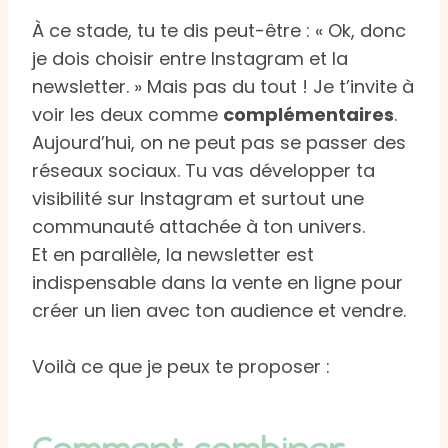
À ce stade, tu te dis peut-être : « Ok, donc
je dois choisir entre Instagram et la
newsletter. » Mais pas du tout ! Je t’invite à
voir les deux comme
complémentaires
.
Aujourd’hui, on ne peut pas se passer des
réseaux sociaux. Tu vas développer ta
visibilité sur Instagram et surtout une
communauté attachée à ton univers.
Et en parallèle, la newsletter est
indispensable dans la vente en ligne pour
créer un lien avec ton audience et vendre.
Voilà ce que je peux te proposer :