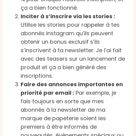
ça a bien fonctionné.
Inciter à s’inscrire via les stories :
Utilise les stories pour rappeler à tes
abonnés Instagram qu’ils peuvent
obtenir un bonus exclusif s’ils
s’inscrivent à ta newsletter. Je l’ai fait
avec des teasers sur un lancement de
produit et ça a bien généré des
inscriptions.
Faire des annonces importantes en
priorité par email :
Par exemple, je
fais toujours en sorte que mes
abonnés à la newsletter de ma
marque de papeterie soient les
premiers à être informés de
nouveautés, événements spéciaux ou