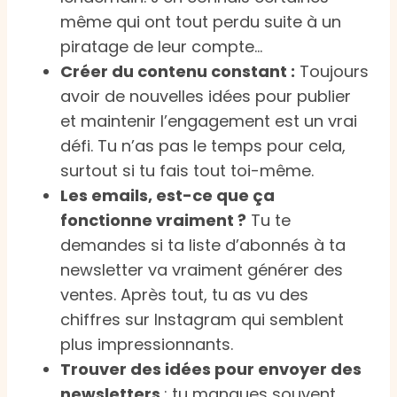
même qui ont tout perdu suite à un
piratage de leur compte…
Créer du contenu constant :
Toujours
avoir de nouvelles idées pour publier
et maintenir l’engagement est un vrai
défi. Tu n’as pas le temps pour cela,
surtout si tu fais tout toi-même.
Les emails, est-ce que ça
fonctionne vraiment ?
Tu te
demandes si ta liste d’abonnés à ta
newsletter va vraiment générer des
ventes. Après tout, tu as vu des
chiffres sur Instagram qui semblent
plus impressionnants.
Trouver des idées pour envoyer des
newsletters
: tu manques souvent