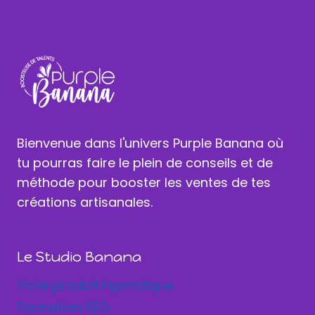
Bienvenue dans l'univers Purple Banana où
tu pourras faire le plein de conseils et de
méthode pour booster les ventes de tes
créations artisanales.
Le Studio Banana
Fiche produit hypnotique
Formation SEO