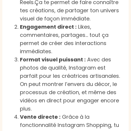
Reels.Ça te permet de faire connaître
tes créations, de partager ton univers
visuel de façon immédiate.
Engagement direct :
Likes,
commentaires, partages… tout ça
permet de créer des interactions
immédiates.
Format visuel puissant :
Avec des
photos de qualité, Instagram est
parfait pour les créatrices artisanales.
On peut montrer l’envers du décor, le
processus de création, et même des
vidéos en direct pour engager encore
plus.
Vente directe :
Grâce à la
fonctionnalité Instagram Shopping, tu