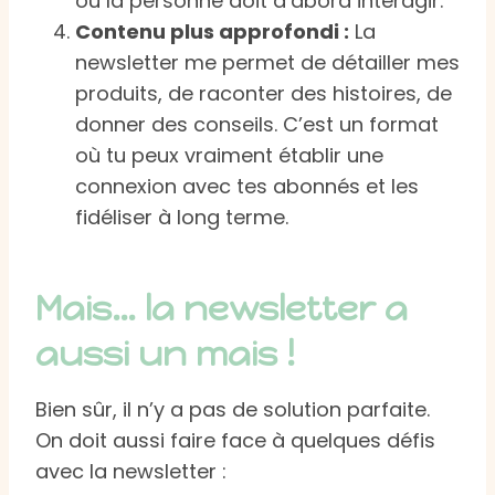
où la personne doit d’abord interagir.
Contenu plus approfondi :
La
newsletter me permet de détailler mes
produits, de raconter des histoires, de
donner des conseils. C’est un format
où tu peux vraiment établir une
connexion avec tes abonnés et les
fidéliser à long terme.
Mais… la newsletter a
aussi un mais !
Bien sûr, il n’y a pas de solution parfaite.
On doit aussi faire face à quelques défis
avec la newsletter :