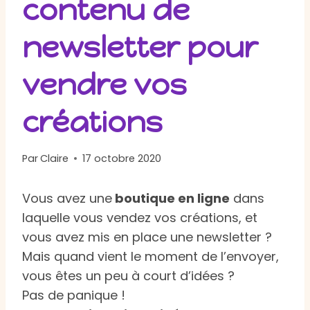
contenu de
newsletter pour
vendre vos
créations
Par
Claire
17 octobre 2020
Vous avez une
boutique en ligne
dans
laquelle vous vendez vos créations, et
vous avez mis en place une newsletter ?
Mais quand vient le moment de l’envoyer,
vous êtes un peu à court d’idées ?
Pas de panique !