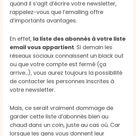
quand il s’agit d’écrire votre newsletter,
rappelez-vous que l’emailing offre
d’importants avantages.
En effet,
la liste des abonnés à votre liste
email vous appartient
. Si demain les
réseaux sociaux connaissent un black out
ou que votre compte est fermé (ça
arrive…), vous aurez toujours la possibilité
de contacter les personnes inscrites à
votre newsletter.
Mais, ce serait vraiment dommage de
garder cette liste d’abonnés bien au
chaud dans un coin, juste au cas où. Car
lorsque les gens vous donnent leur