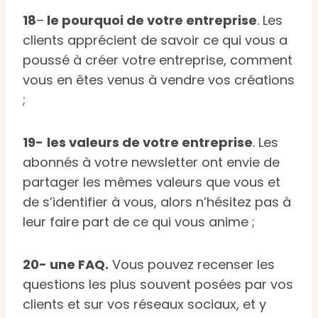
18
–
le pourquoi de votre entreprise
. Les
clients apprécient de savoir ce qui vous a
poussé à créer votre entreprise, comment
vous en êtes venus à vendre vos créations
;
19-
les valeurs de votre entreprise
. Les
abonnés à votre newsletter ont envie de
partager les mêmes valeurs que vous et
de s’identifier à vous, alors n’hésitez pas à
leur faire part de ce qui vous anime ;
20- une FAQ.
Vous pouvez recenser les
questions les plus souvent posées par vos
clients et sur vos réseaux sociaux, et y