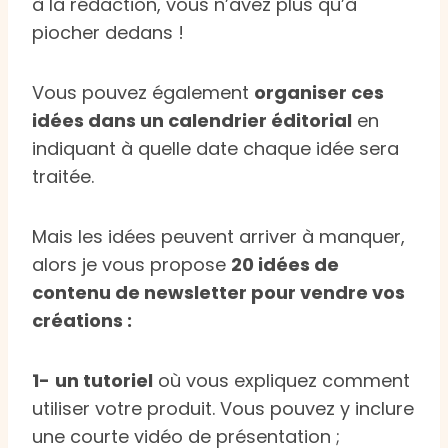
à la rédaction, vous n’avez plus qu’à
piocher dedans !
Vous pouvez également
organiser ces
idées dans un calendrier éditorial
en
indiquant à quelle date chaque idée sera
traitée.
Mais les idées peuvent arriver à manquer,
alors je vous propose
20 idées de
contenu de newsletter pour vendre vos
créations :
1-
un tutoriel
où vous expliquez comment
utiliser votre produit. Vous pouvez y inclure
une courte vidéo de présentation ;