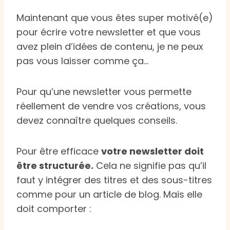
Maintenant que vous êtes super motivé(e)
pour écrire votre newsletter et que vous
avez plein d’idées de contenu, je ne peux
pas vous laisser comme ça…
Pour qu’une newsletter vous permette
réellement de vendre vos créations, vous
devez connaître quelques conseils.
Pour être efficace
votre newsletter doit
être structurée.
Cela ne signifie pas qu’il
faut y intégrer des titres et des sous-titres
comme pour un article de blog. Mais elle
doit comporter :