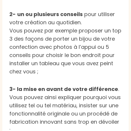
2-
un ou plusieurs conseils
pour utiliser
votre création au quotidien.
Vous pouvez par exemple proposer un top
3 des façons de porter un bijou de votre
confection avec photos à l’appui ou 5
conseils pour choisir le bon endroit pour
installer un tableau que vous avez peint
chez vous ;
3- la mise en avant de votre différence
.
Vous pouvez ainsi expliquer pourquoi vous
utilisez tel ou tel matériau, insister sur une
fonctionnalité originale ou un procédé de
fabrication innovant sans trop en dévoiler
;