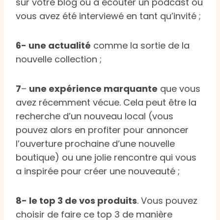
sur votre blog ou à écouter un podcast où
vous avez été interviewé en tant qu’invité ;
6- une actualité
comme la sortie de la
nouvelle collection ;
7
–
une expérience marquante
que vous
avez récemment vécue. Cela peut être la
recherche d’un nouveau local (vous
pouvez alors en profiter pour annoncer
l’ouverture prochaine d’une nouvelle
boutique) ou une jolie rencontre qui vous
a inspirée pour créer une nouveauté ;
8- le top 3 de vos produits
. Vous pouvez
choisir de faire ce top 3 de manière