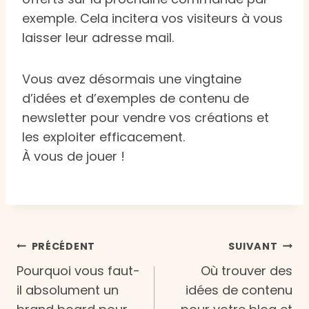
exemple. Cela incitera vos visiteurs à vous
laisser leur adresse mail.
Vous avez désormais une vingtaine
d’idées et d’exemples de contenu de
newsletter pour vendre vos créations et
les exploiter efficacement.
À vous de jouer !
Navigation
PRÉCÉDENT
SUIVANT
Pourquoi vous faut-
Où trouver des
de
il absolument un
idées de contenu