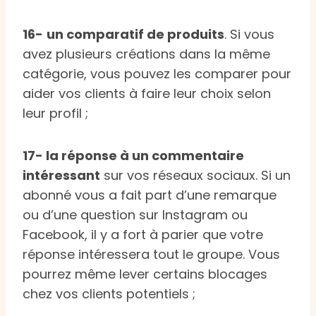
16-
un comparatif de produits
. Si vous
avez plusieurs créations dans la même
catégorie, vous pouvez les comparer pour
aider vos clients à faire leur choix selon
leur profil ;
17- la réponse à un commentaire
intéressant
sur vos réseaux sociaux. Si un
abonné vous a fait part d’une remarque
ou d’une question sur Instagram ou
Facebook, il y a fort à parier que votre
réponse intéressera tout le groupe. Vous
pourrez même lever certains blocages
chez vos clients potentiels ;