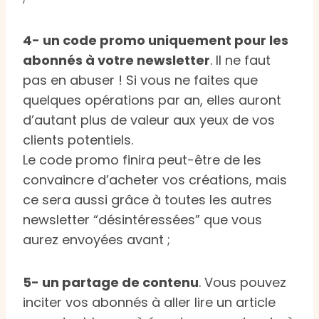
4- un code promo uniquement pour les
abonnés à votre newsletter
. Il ne faut
pas en abuser ! Si vous ne faites que
quelques opérations par an, elles auront
d’autant plus de valeur aux yeux de vos
clients potentiels.
Le code promo finira peut-être de les
convaincre d’acheter vos créations, mais
ce sera aussi grâce à toutes les autres
newsletter “désintéressées” que vous
aurez envoyées avant ;
5- un partage de contenu
. Vous pouvez
inciter vos abonnés à aller lire un article