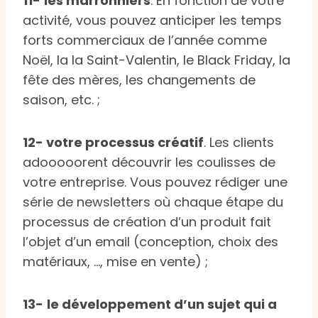
11-
les marronniers
. En fonction de votre
activité, vous pouvez anticiper les temps
forts commerciaux de l’année comme
Noël, la la Saint-Valentin, le Black Friday, la
fête des mères, les changements de
saison, etc. ;
12- votre processus créatif
. Les clients
adooooorent découvrir les coulisses de
votre entreprise. Vous pouvez rédiger une
série de newsletters où chaque étape du
processus de création d’un produit fait
l’objet d’un email (conception, choix des
matériaux, …, mise en vente) ;
13-
le développement d’un sujet qui a