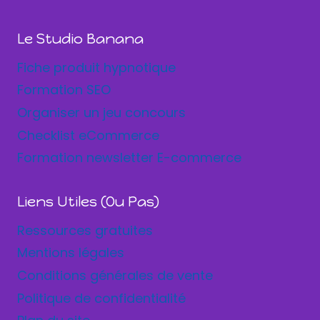
Le Studio Banana
Fiche produit hypnotique
Formation SEO
Organiser un jeu concours
Checklist eCommerce
Formation newsletter E-commerce
Liens Utiles (ou Pas)
Ressources gratuites
Mentions légales
Conditions générales de vente
Politique de confidentialité