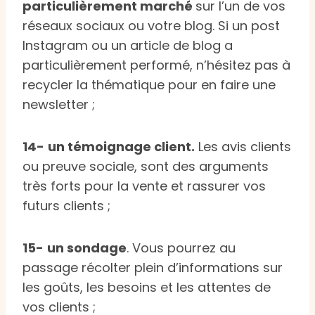
particulièrement marché
sur l’un de vos
réseaux sociaux ou votre blog. Si un post
Instagram ou un article de blog a
particulièrement performé, n’hésitez pas à
recycler la thématique pour en faire une
newsletter ;
14-
un témoignage client.
Les avis clients
ou preuve sociale, sont des arguments
très forts pour la vente et rassurer vos
futurs clients ;
15-
un sondage
. Vous pourrez au
passage récolter plein d’informations sur
les goûts, les besoins et les attentes de
vos clients ;