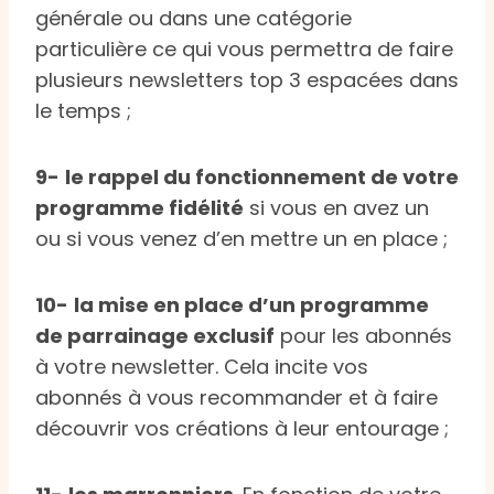
générale ou dans une catégorie
particulière ce qui vous permettra de faire
plusieurs newsletters top 3 espacées dans
le temps ;
9-
le rappel du fonctionnement de votre
programme fidélité
si vous en avez un
ou si vous venez d’en mettre un en place ;
10-
la mise en place d’un programme
de parrainage exclusif
pour les abonnés
à votre newsletter. Cela incite vos
abonnés à vous recommander et à faire
découvrir vos créations à leur entourage ;