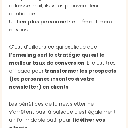
adresse mail, ils vous prouvent leur
confiance.
Un
lien plus personnel
se crée entre eux
et vous.
C’est d’ailleurs ce qui explique que
l’emailing soit la stratégie qui ait le
meilleur taux de conversion
. Elle est très
efficace pour
transformer les prospects
(les personnes inscrites à votre
newsletter) en clients
.
Les bénéfices de la newsletter ne
s’arrêtent pas là puisque c’est également
un formidable outil pour
fidéliser vos
clients
.