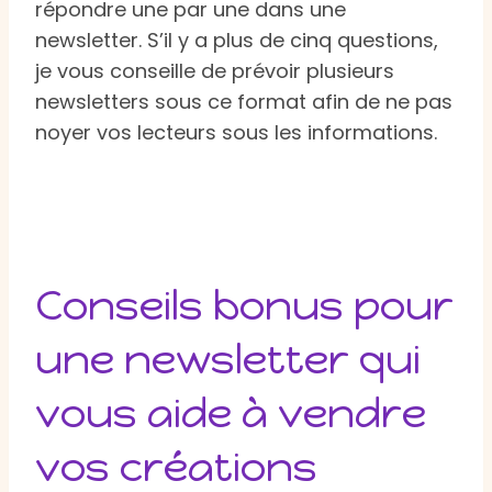
répondre une par une dans une
newsletter. S’il y a plus de cinq questions,
je vous conseille de prévoir plusieurs
newsletters sous ce format afin de ne pas
noyer vos lecteurs sous les informations.
Conseils bonus pour
une newsletter qui
vous aide à vendre
vos créations