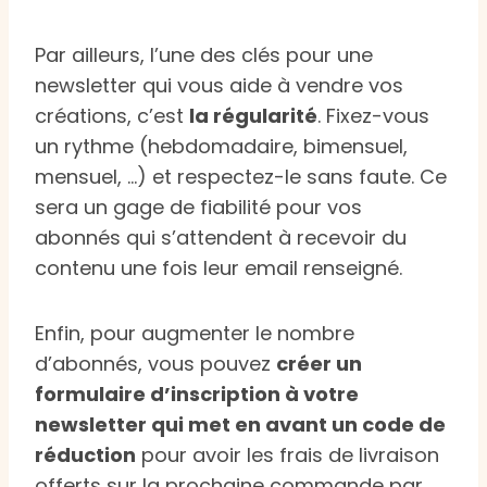
Par ailleurs, l’une des clés pour une
newsletter qui vous aide à vendre vos
créations, c’est
la régularité
. Fixez-vous
un rythme (hebdomadaire, bimensuel,
mensuel, …) et respectez-le sans faute. Ce
sera un gage de fiabilité pour vos
abonnés qui s’attendent à recevoir du
contenu une fois leur email renseigné.
Enfin, pour augmenter le nombre
d’abonnés, vous pouvez
créer un
formulaire d’inscription à votre
newsletter qui met en avant un code de
réduction
pour avoir les frais de livraison
offerts sur la prochaine commande par