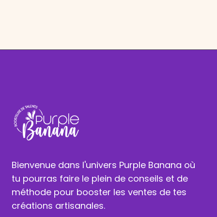
Bienvenue dans l'univers Purple Banana où
tu pourras faire le plein de conseils et de
méthode pour booster les ventes de tes
créations artisanales.