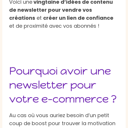
Voici une
vingtaine d’idées de contenu
de newsletter pour vendre vos
créations
et
créer un lien de confiance
et de proximité avec vos abonnés !
Pourquoi avoir une
newsletter pour
votre e-commerce ?
Au cas où vous auriez besoin d’un petit
coup de boost pour trouver la motivation