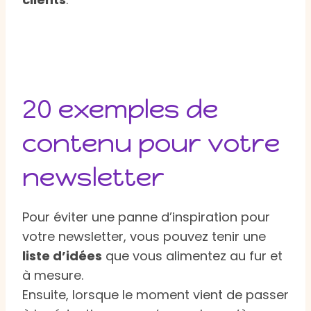
20 exemples de
contenu pour votre
newsletter
Pour éviter une panne d’inspiration pour
votre newsletter, vous pouvez tenir une
liste d’idées
que vous alimentez au fur et
à mesure.
Ensuite, lorsque le moment vient de passer