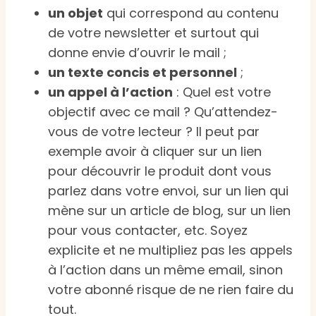
un objet
qui correspond au contenu
de votre newsletter et surtout qui
donne envie d’ouvrir le mail ;
un texte concis et personnel
;
un appel à l’action
: Quel est votre
objectif avec ce mail ? Qu’attendez-
vous de votre lecteur ? Il peut par
exemple avoir à cliquer sur un lien
pour découvrir le produit dont vous
parlez dans votre envoi, sur un lien qui
mène sur un article de blog, sur un lien
pour vous contacter, etc. Soyez
explicite et ne multipliez pas les appels
à l’action dans un même email, sinon
votre abonné risque de ne rien faire du
tout.