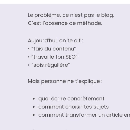
Le problème, ce n’est pas le blog.
C’est l’absence de méthode.
Aujourd’hui, on te dit :
• “fais du contenu”
• “travaille ton SEO”
• “sois régulière”
Mais personne ne t’explique :
quoi écrire concrètement
comment choisir tes sujets
comment transformer un article en 