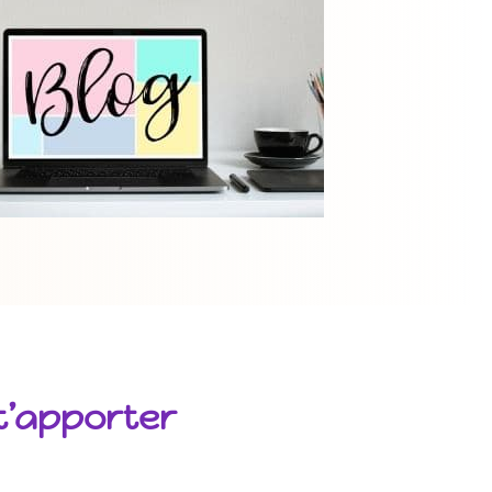
t’apporter