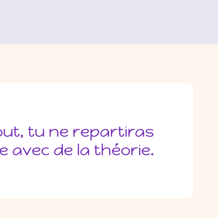
ut, tu ne repartiras
e avec de la théorie.