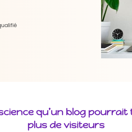
ualifié
science qu’un blog pourrait 
plus de visiteurs