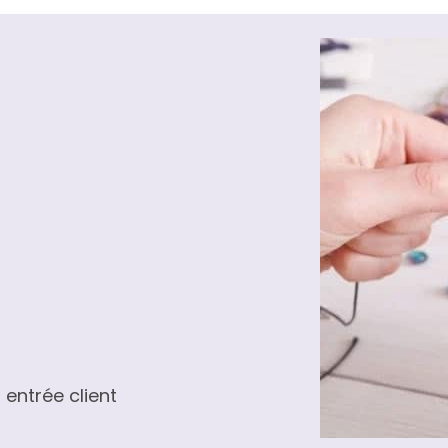
entrée client