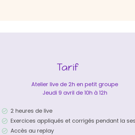
Tarif
Atelier live de 2h en petit groupe
Jeudi 9 avril de 10h à 12h
2 heures de live
Exercices appliqués et corrigés pendant la se
Accès au replay